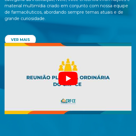
material multimídia criado em conjunto com nossa equipe
de farmacêuticos, abordando sempre temas atuais e de
grande curiosidade.
VER MAIS