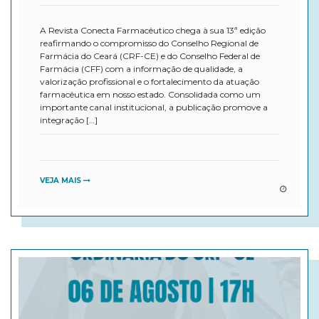
A Revista Conecta Farmacêutico chega à sua 13ª edição
reafirmando o compromisso do Conselho Regional de
Farmácia do Ceará (CRF-CE) e do Conselho Federal de
Farmácia (CFF) com a informação de qualidade, a
valorização profissional e o fortalecimento da atuação
farmacêutica em nosso estado. Consolidada como um
importante canal institucional, a publicação promove a
integração […]
VEJA MAIS