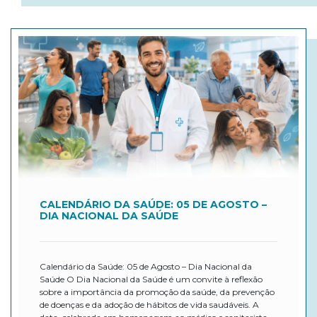
CALENDÁRIO DA SAÚDE: 05 DE AGOSTO –
DIA NACIONAL DA SAÚDE
Calendário da Saúde: 05 de Agosto – Dia Nacional da
Saúde O Dia Nacional da Saúde é um convite à reflexão
sobre a importância da promoção da saúde, da prevenção
de doenças e da adoção de hábitos de vida saudáveis. A