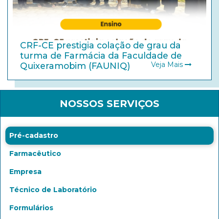
CRF-CE prestigia colação de grau da
turma de Farmácia da Faculdade de
Veja Mais
Quixeramobim (FAUNIQ)
NOSSOS SERVIÇOS
Pré-cadastro
Farmacêutico
Empresa
Técnico de Laboratório
Formulários