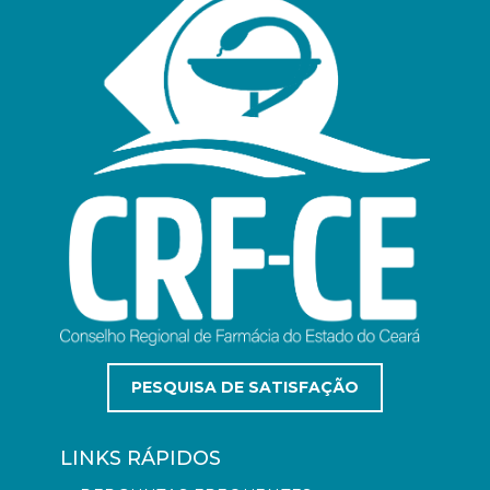
PESQUISA DE SATISFAÇÃO
LINKS RÁPIDOS