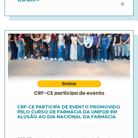
VEJA MAIS
CRF-CE PARTICIPA DE EVENTO PROMOVIDO
PELO CURSO DE FARMÁCIA DA UNIFOR EM
ALUSÃO AO DIA NACIONAL DA FARMÁCIA