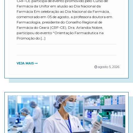
CRF-CE participa de evento promovido pelo Curso de
Farmácia da Unifor em alusão ao Dia Nacional da
Farmácia Em celebração ao Dia Nacional da Farmácia,
comemorado em 05 de agosto, a professora doutora em
Farmacologia, presidente do Conselho Regional de
Farmácia do Ceará (CRF-CE), Dra. Arlandia Nobre,
participou do evento “Orientação Farmacêutica na
Promoção do […]
VEJA MAIS
agosto 5, 2026