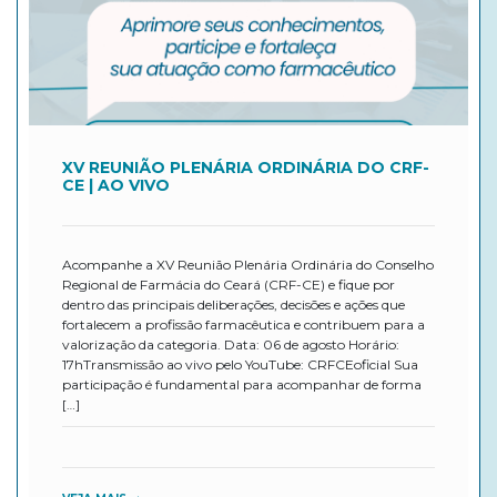
XV REUNIÃO PLENÁRIA ORDINÁRIA DO CRF-
CE | AO VIVO
Acompanhe a XV Reunião Plenária Ordinária do Conselho
Regional de Farmácia do Ceará (CRF-CE) e fique por
dentro das principais deliberações, decisões e ações que
fortalecem a profissão farmacêutica e contribuem para a
valorização da categoria. Data: 06 de agosto Horário:
17hTransmissão ao vivo pelo YouTube: CRFCEoficial Sua
participação é fundamental para acompanhar de forma
[…]