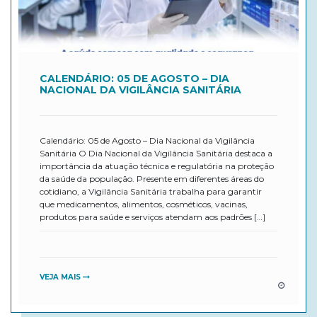
CALENDÁRIO: 05 DE AGOSTO – DIA
NACIONAL DA VIGILÂNCIA SANITÁRIA
Calendário: 05 de Agosto – Dia Nacional da Vigilância
Sanitária O Dia Nacional da Vigilância Sanitária destaca a
importância da atuação técnica e regulatória na proteção
da saúde da população. Presente em diferentes áreas do
cotidiano, a Vigilância Sanitária trabalha para garantir
que medicamentos, alimentos, cosméticos, vacinas,
produtos para saúde e serviços atendam aos padrões […]
VEJA MAIS