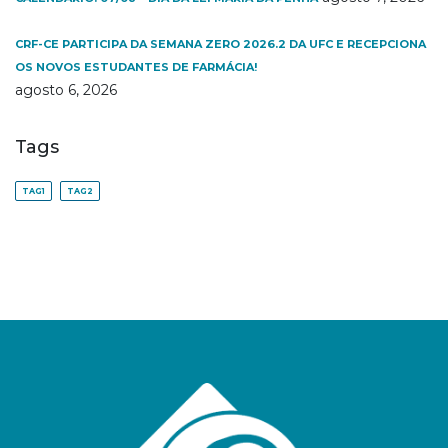
CRF-CE PARTICIPA DA SEMANA ZERO 2026.2 DA UFC E RECEPCIONA
OS NOVOS ESTUDANTES DE FARMÁCIA!
agosto 6, 2026
Tags
TAG1
TAG2