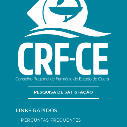
PESQUISA DE SATISFAÇÃO
LINKS RÁPIDOS
PERGUNTAS FREQUENTES