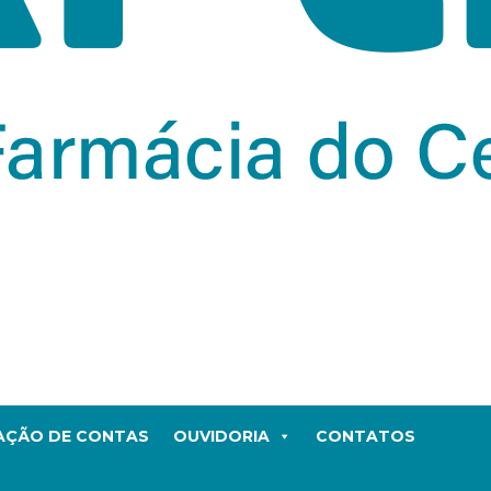
TAÇÃO DE CONTAS
OUVIDORIA
CONTATOS