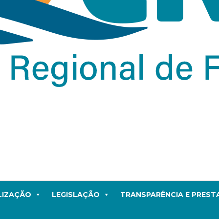
LIZAÇÃO
LEGISLAÇÃO
TRANSPARÊNCIA E PRES