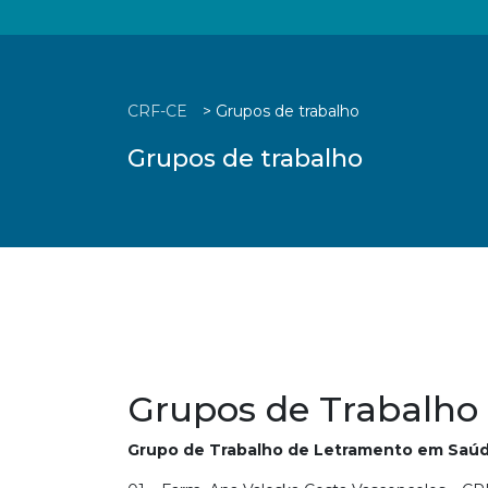
CRF-CE
>
Grupos de trabalho
Grupos de trabalho
Grupos de Trabalho
Grupo de Trabalho de Letramento em Saúd