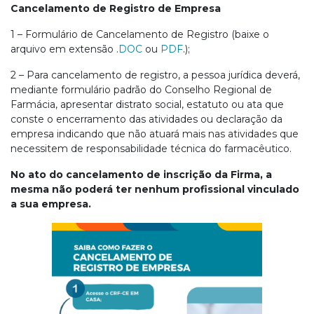
Cancelamento de Registro de Empresa
1 – Formulário de Cancelamento de Registro (baixe o
arquivo em extensão .
DOC
ou
PDF
.);
2 – Para cancelamento de registro, a pessoa jurídica deverá,
mediante formulário padrão do Conselho Regional de
Farmácia, apresentar distrato social, estatuto ou ata que
conste o encerramento das atividades ou declaração da
empresa indicando que não atuará mais nas atividades que
necessitem de responsabilidade técnica do farmacêutico.
No ato do cancelamento de inscrição da Firma, a
mesma não poderá ter nenhum profissional vinculado
a sua empresa.