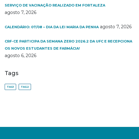
SERVIÇO DE VACINAÇÃO REALIZADO EM FORTALEZA
agosto 7, 2026
agosto 7, 2026
CALENDÁRIO: 07/08 – DIA DA LEI MARIA DA PENHA
CRF-CE PARTICIPA DA SEMANA ZERO 2026.2 DA UFC E RECEPCIONA
OS NOVOS ESTUDANTES DE FARMÁCIA!
agosto 6, 2026
Tags
TAG1
TAG2