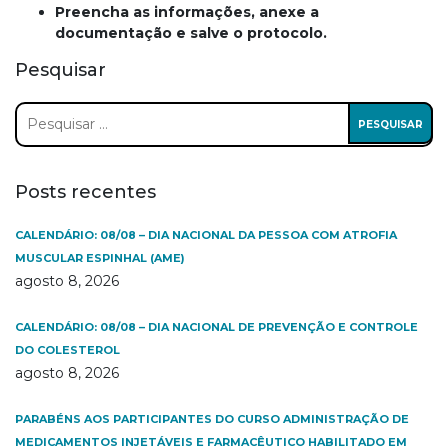
Preencha as informações, anexe a
documentação e salve o protocolo.
Pesquisar
Pesquisar
por:
Posts recentes
CALENDÁRIO: 08/08 – DIA NACIONAL DA PESSOA COM ATROFIA
MUSCULAR ESPINHAL (AME)
agosto 8, 2026
CALENDÁRIO: 08/08 – DIA NACIONAL DE PREVENÇÃO E CONTROLE
DO COLESTEROL
agosto 8, 2026
PARABÉNS AOS PARTICIPANTES DO CURSO ADMINISTRAÇÃO DE
MEDICAMENTOS INJETÁVEIS E FARMACÊUTICO HABILITADO EM