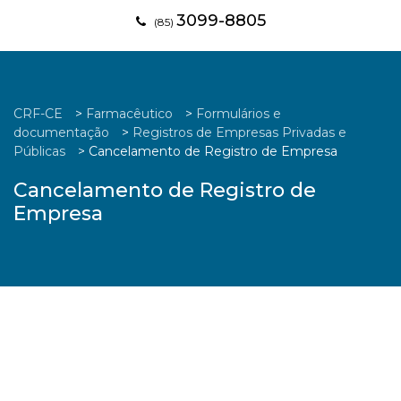
3099-8805
(85)
CRF-CE
>
Farmacêutico
>
Formulários e
documentação
>
Registros de Empresas Privadas e
Públicas
>
Cancelamento de Registro de Empresa
Cancelamento de Registro de
Empresa