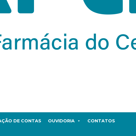
TAÇÃO DE CONTAS
OUVIDORIA
CONTATOS