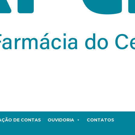
TAÇÃO DE CONTAS
OUVIDORIA
CONTATOS