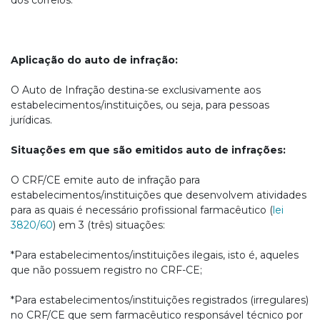
dos correios. “
Aplicação do auto de infração:
O Auto de Infração destina-se exclusivamente aos
estabelecimentos/instituições, ou seja, para pessoas
jurídicas.
Situações em que são emitidos auto de infrações:
O CRF/CE emite auto de infração para
estabelecimentos/instituições que desenvolvem atividades
para as quais é necessário profissional farmacêutico (
lei
3820/60
) em 3 (três) situações:
*Para estabelecimentos/instituições ilegais, isto é, aqueles
que não possuem registro no CRF-CE;
*Para estabelecimentos/instituições registrados (irregulares)
no CRF/CE que sem farmacêutico responsável técnico por