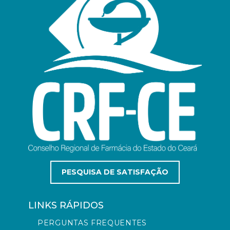
PESQUISA DE SATISFAÇÃO
LINKS RÁPIDOS
PERGUNTAS FREQUENTES