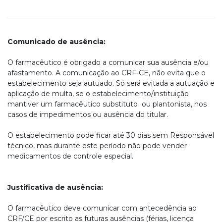
Comunicado de ausência:
O farmacêutico é obrigado a comunicar sua ausência e/ou
afastamento. A comunicação ao CRF-CE, não evita que o
estabelecimento seja autuado. Só será evitada a autuação e
aplicação de multa, se o estabelecimento/instituição
mantiver um farmacêutico substituto ou plantonista, nos
casos de impedimentos ou ausência do titular.
O estabelecimento pode ficar até 30 dias sem Responsável
técnico, mas durante este período não pode vender
medicamentos de controle especial.
Justificativa de ausência:
O farmacêutico deve comunicar com antecedência ao
CRF/CE por escrito as futuras ausências (férias, licença