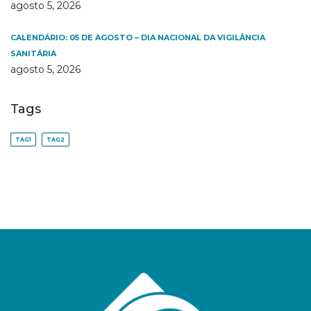
agosto 5, 2026
CALENDÁRIO: 05 DE AGOSTO – DIA NACIONAL DA VIGILÂNCIA
SANITÁRIA
agosto 5, 2026
Tags
TAG1
TAG2