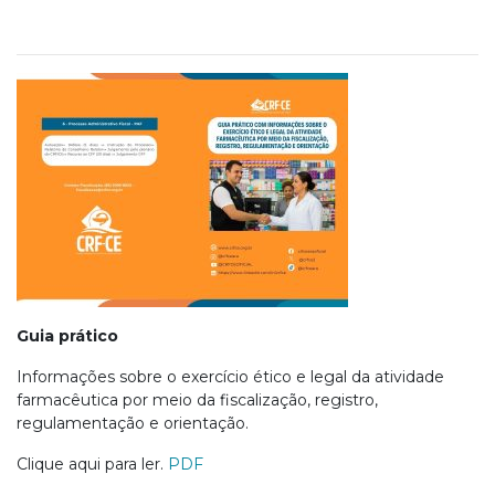
Guia prático
Informações sobre o exercício ético e legal da atividade
farmacêutica por meio da fiscalização, registro,
regulamentação e orientação.
Clique aqui para ler.
PDF