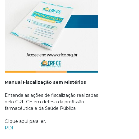
Manual Fiscalização sem Mistérios
Entenda as ações de fiscalização realizadas
pelo CRF-CE em defesa da profissão
farmacêutica e da Saúde Pública.
Clique aqui para ler.
PDF