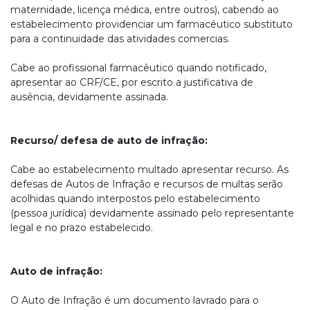
maternidade, licença médica, entre outros), cabendo ao
estabelecimento providenciar um farmacêutico substituto
para a continuidade das atividades comercias.
Cabe ao profissional farmacêutico quando notificado,
apresentar ao CRF/CE, por escrito a justificativa de
ausência, devidamente assinada.
Recurso/ defesa de auto de infração:
Cabe ao estabelecimento multado apresentar recurso. As
defesas de Autos de Infração e recursos de multas serão
acolhidas quando interpostos pelo estabelecimento
(pessoa jurídica) devidamente assinado pelo representante
legal e no prazo estabelecido.
Auto de infração:
O Auto de Infração é um documento lavrado para o