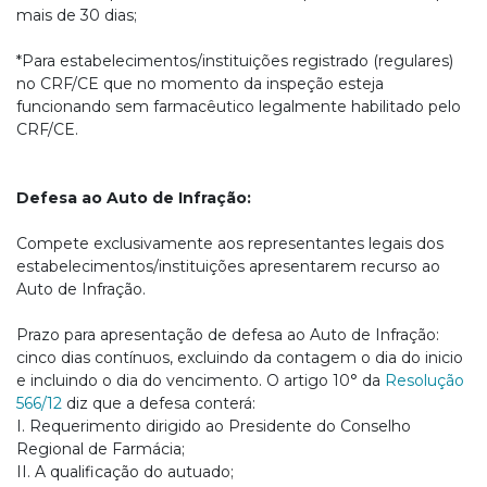
mais de 30 dias;
*Para estabelecimentos/instituições registrado (regulares)
no CRF/CE que no momento da inspeção esteja
funcionando sem farmacêutico legalmente habilitado pelo
CRF/CE.
Defesa ao Auto de Infração:
Compete exclusivamente aos representantes legais dos
estabelecimentos/instituições apresentarem recurso ao
Auto de Infração.
Prazo para apresentação de defesa ao Auto de Infração:
cinco dias contínuos, excluindo da contagem o dia do inicio
e incluindo o dia do vencimento. O artigo 10° da
Resolução
566/12
diz que a defesa conterá:
I. Requerimento dirigido ao Presidente do Conselho
Regional de Farmácia;
II. A qualificação do autuado;