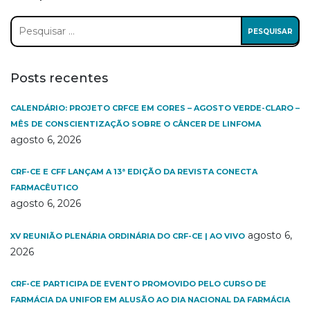
Pesquisar
por:
Posts recentes
CALENDÁRIO: PROJETO CRFCE EM CORES – AGOSTO VERDE-CLARO –
MÊS DE CONSCIENTIZAÇÃO SOBRE O CÂNCER DE LINFOMA
agosto 6, 2026
CRF-CE E CFF LANÇAM A 13ª EDIÇÃO DA REVISTA CONECTA
FARMACÊUTICO
agosto 6, 2026
agosto 6,
XV REUNIÃO PLENÁRIA ORDINÁRIA DO CRF-CE | AO VIVO
2026
CRF-CE PARTICIPA DE EVENTO PROMOVIDO PELO CURSO DE
FARMÁCIA DA UNIFOR EM ALUSÃO AO DIA NACIONAL DA FARMÁCIA