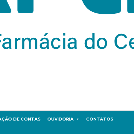
TAÇÃO DE CONTAS
OUVIDORIA
CONTATOS