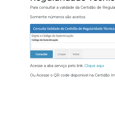
Para consultar a validade da Certidão de Regul
Somente números são aceitos
Acesse a aba serviço pelo link:
Clique aqui
Ou Acesse o QR code disponível na Certidão I