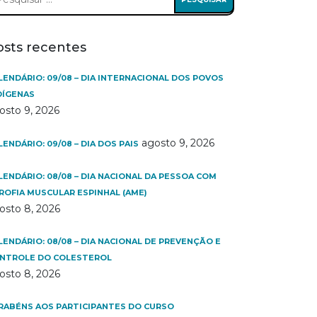
:
osts recentes
LENDÁRIO: 09/08 – DIA INTERNACIONAL DOS POVOS
DÍGENAS
osto 9, 2026
agosto 9, 2026
LENDÁRIO: 09/08 – DIA DOS PAIS
LENDÁRIO: 08/08 – DIA NACIONAL DA PESSOA COM
ROFIA MUSCULAR ESPINHAL (AME)
osto 8, 2026
LENDÁRIO: 08/08 – DIA NACIONAL DE PREVENÇÃO E
NTROLE DO COLESTEROL
osto 8, 2026
RABÉNS AOS PARTICIPANTES DO CURSO