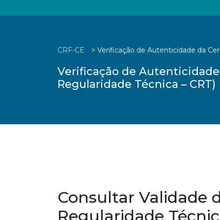
CRF-CE
>
Verificação de Autenticidade da Cer
Verificação de Autenticidade
Regularidade Técnica – CRT)
Consultar Validade 
Regularidade Técnic