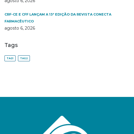
agosto 6, 2026
CRF-CE E CFF LANÇAM A 13ª EDIÇÃO DA REVISTA CONECTA
FARMACÊUTICO
agosto 6, 2026
Tags
TAG1
TAG2