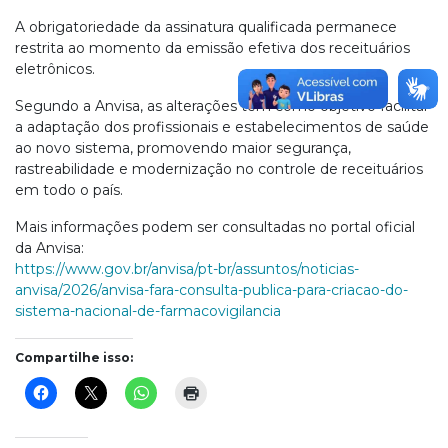
A obrigatoriedade da assinatura qualificada permanece
restrita ao momento da emissão efetiva dos receituários
eletrônicos.
Segundo a Anvisa, as alterações têm como objetivo facilitar
a adaptação dos profissionais e estabelecimentos de saúde
ao novo sistema, promovendo maior segurança,
rastreabilidade e modernização no controle de receituários
em todo o país.
Mais informações podem ser consultadas no portal oficial
da Anvisa:
https://www.gov.br/anvisa/pt-br/assuntos/noticias-
anvisa/2026/anvisa-fara-consulta-publica-para-criacao-do-
sistema-nacional-de-farmacovigilancia
Compartilhe isso: