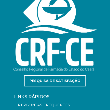
PESQUISA DE SATISFAÇÃO
LINKS RÁPIDOS
PERGUNTAS FREQUENTES