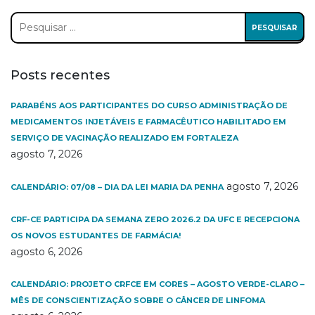
Pesquisar
por:
Posts recentes
PARABÉNS AOS PARTICIPANTES DO CURSO ADMINISTRAÇÃO DE
MEDICAMENTOS INJETÁVEIS E FARMACÊUTICO HABILITADO EM
SERVIÇO DE VACINAÇÃO REALIZADO EM FORTALEZA
agosto 7, 2026
agosto 7, 2026
CALENDÁRIO: 07/08 – DIA DA LEI MARIA DA PENHA
CRF-CE PARTICIPA DA SEMANA ZERO 2026.2 DA UFC E RECEPCIONA
OS NOVOS ESTUDANTES DE FARMÁCIA!
agosto 6, 2026
CALENDÁRIO: PROJETO CRFCE EM CORES – AGOSTO VERDE-CLARO –
MÊS DE CONSCIENTIZAÇÃO SOBRE O CÂNCER DE LINFOMA