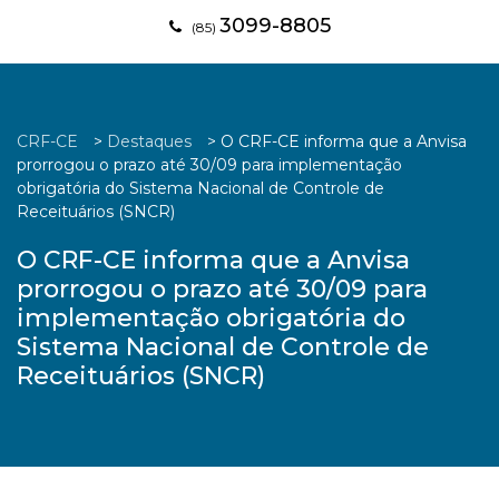
3099-8805
(85)
CRF-CE
>
Destaques
>
O CRF-CE informa que a Anvisa
prorrogou o prazo até 30/09 para implementação
obrigatória do Sistema Nacional de Controle de
Receituários (SNCR)
O CRF-CE informa que a Anvisa
prorrogou o prazo até 30/09 para
implementação obrigatória do
Sistema Nacional de Controle de
Receituários (SNCR)