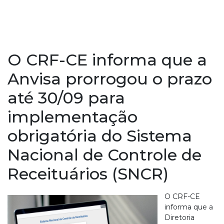
O CRF-CE informa que a
Anvisa prorrogou o prazo
até 30/09 para
implementação
obrigatória do Sistema
Nacional de Controle de
Receituários (SNCR)
O CRF-CE
informa que a
Diretoria