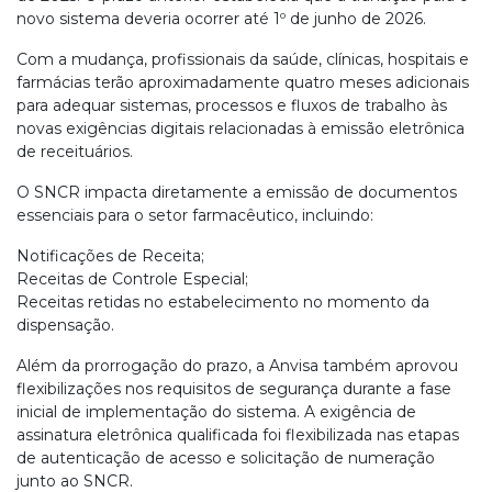
novo sistema deveria ocorrer até 1º de junho de 2026.
Com a mudança, profissionais da saúde, clínicas, hospitais e
farmácias terão aproximadamente quatro meses adicionais
para adequar sistemas, processos e fluxos de trabalho às
novas exigências digitais relacionadas à emissão eletrônica
de receituários.
O SNCR impacta diretamente a emissão de documentos
essenciais para o setor farmacêutico, incluindo:
Notificações de Receita;
Receitas de Controle Especial;
Receitas retidas no estabelecimento no momento da
dispensação.
Além da prorrogação do prazo, a Anvisa também aprovou
flexibilizações nos requisitos de segurança durante a fase
inicial de implementação do sistema. A exigência de
assinatura eletrônica qualificada foi flexibilizada nas etapas
de autenticação de acesso e solicitação de numeração
junto ao SNCR.