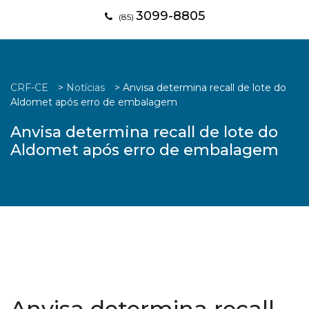
3099-8805
(85)
CRF-CE
>
Notícias
>
Anvisa determina recall de lote do
Aldomet após erro de embalagem
Anvisa determina recall de lote do
Aldomet após erro de embalagem
Anvisa determina recall