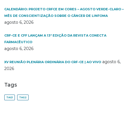
CALENDÁRIO: PROJETO CRFCE EM CORES – AGOSTO VERDE-CLARO –
MÊS DE CONSCIENTIZAÇÃO SOBRE O CÂNCER DE LINFOMA
agosto 6, 2026
CRF-CE E CFF LANÇAM A 13ª EDIÇÃO DA REVISTA CONECTA
FARMACÊUTICO
agosto 6, 2026
agosto 6,
XV REUNIÃO PLENÁRIA ORDINÁRIA DO CRF-CE | AO VIVO
2026
Tags
TAG1
TAG2