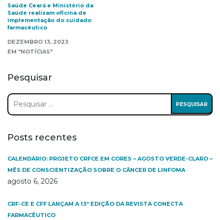
Saúde Ceará e Ministério da
Saúde realizam oficina de
implementação do cuidado
farmacêutico
DEZEMBRO 13, 2023
EM "NOTÍCIAS"
Pesquisar
Pesquisar
por:
Posts recentes
CALENDÁRIO: PROJETO CRFCE EM CORES – AGOSTO VERDE-CLARO –
MÊS DE CONSCIENTIZAÇÃO SOBRE O CÂNCER DE LINFOMA
agosto 6, 2026
CRF-CE E CFF LANÇAM A 13ª EDIÇÃO DA REVISTA CONECTA
FARMACÊUTICO