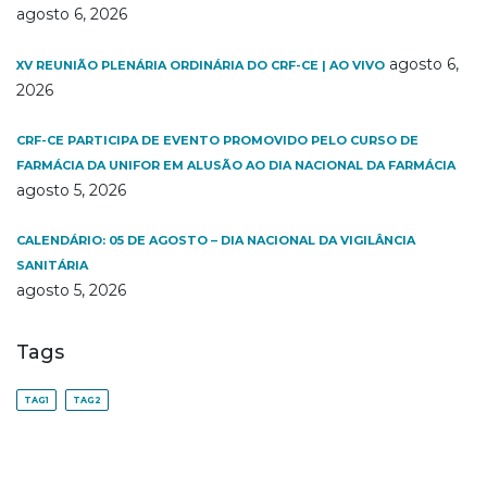
agosto 6, 2026
agosto 6,
XV REUNIÃO PLENÁRIA ORDINÁRIA DO CRF-CE | AO VIVO
2026
CRF-CE PARTICIPA DE EVENTO PROMOVIDO PELO CURSO DE
FARMÁCIA DA UNIFOR EM ALUSÃO AO DIA NACIONAL DA FARMÁCIA
agosto 5, 2026
CALENDÁRIO: 05 DE AGOSTO – DIA NACIONAL DA VIGILÂNCIA
SANITÁRIA
agosto 5, 2026
Tags
TAG1
TAG2