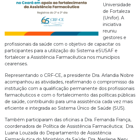
Universidade
de Fortaleza
(Unifor). A
iniciativa
reuniu
gestores e
profissionais da saúde com o objetivo de capacitar os
participantes para a utilização do Sistema eSUSAF e
fortalecer a Assistência Farmacêutica nos municípios
cearenses.
Representando o CRF-CE, a presidente Dra. Arlandia Nobre
acompanhou as atividades, reafirmando o compromisso da
instituição com a qualificação permanente dos profissionais
farmacêuticos e com o fortalecimento das políticas públicas
de saúde, contribuindo para uma assistência cada vez mais
eficiente e integrada ao Sistema Único de Saúde (SUS).
Também participaram das oficinas a Dra. Fernanda França,
coordenadora de Política de Assistência Farmacêutica; Dra.
Luana Louzada do Departamento de Assistência
Farmacêutica do Ministério da Saúde; Dra. Nerilene Nery,