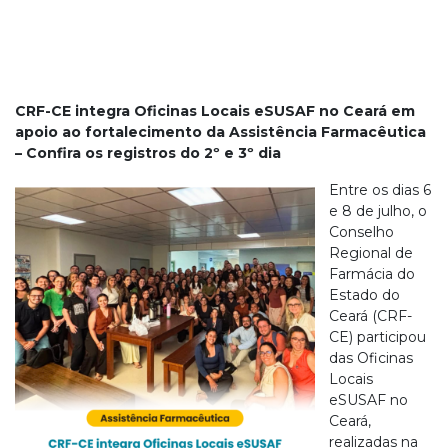
CRF-CE integra Oficinas Locais eSUSAF no Ceará em
apoio ao fortalecimento da Assistência Farmacêutica
– Confira os registros do 2º e 3º dia
Entre os dias 6
e 8 de julho, o
Conselho
Regional de
Farmácia do
Estado do
Ceará (CRF-
CE) participou
das Oficinas
Locais
eSUSAF no
Ceará,
realizadas na