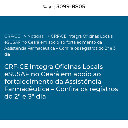
3099-8805
(85)
CRF-CE
>
Notícias
>
CRF-CE integra Oficinas Locais
eSUSAF no Ceará em apoio ao fortalecimento da
Assistência Farmacêutica – Confira os registros do 2º e 3º
dia
CRF-CE integra Oficinas Locais
eSUSAF no Ceará em apoio ao
fortalecimento da Assistência
Farmacêutica – Confira os registros
do 2º e 3º dia