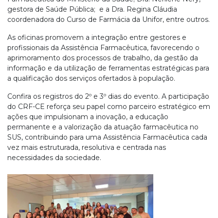
gestora de Saúde Pública; e a Dra. Regina Cláudia
coordenadora do Curso de Farmácia da Unifor, entre outros.
As oficinas promovem a integração entre gestores e
profissionais da Assistência Farmacêutica, favorecendo o
aprimoramento dos processos de trabalho, da gestão da
informação e da utilização de ferramentas estratégicas para
a qualificação dos serviços ofertados à população.
Confira os registros do 2º e 3º dias do evento. A participação
do CRF-CE reforça seu papel como parceiro estratégico em
ações que impulsionam a inovação, a educação
permanente e a valorização da atuação farmacêutica no
SUS, contribuindo para uma Assistência Farmacêutica cada
vez mais estruturada, resolutiva e centrada nas
necessidades da sociedade.