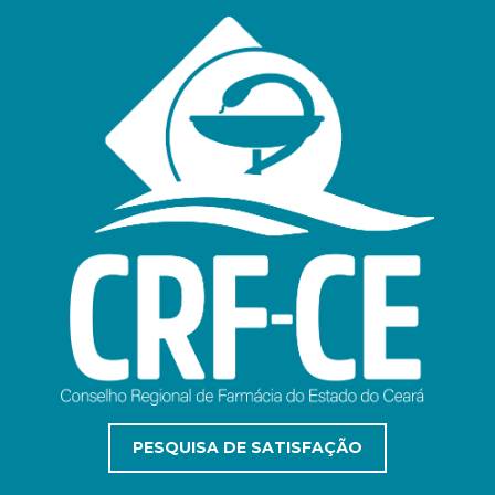
PESQUISA DE SATISFAÇÃO