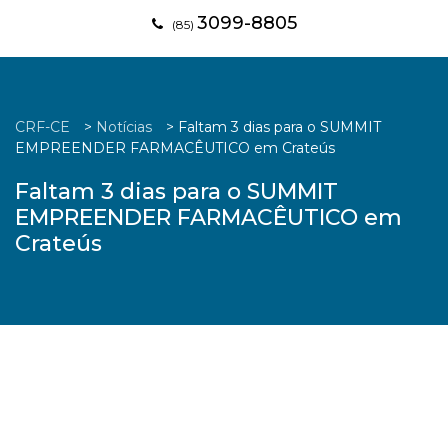
3099-8805
(85)
CRF-CE
>
Notícias
>
Faltam 3 dias para o SUMMIT
EMPREENDER FARMACÊUTICO em Crateús
Faltam 3 dias para o SUMMIT
EMPREENDER FARMACÊUTICO em
Crateús