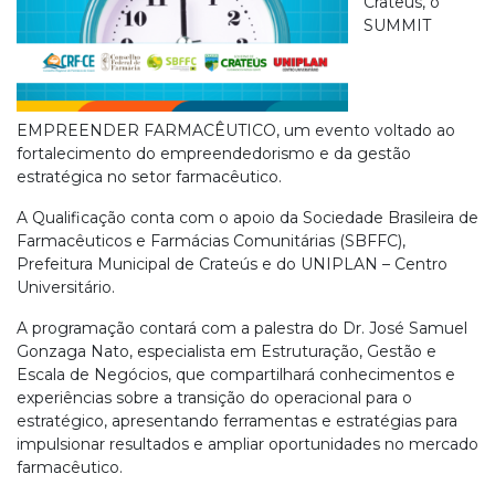
Crateús, o
SUMMIT
EMPREENDER FARMACÊUTICO, um evento voltado ao
fortalecimento do empreendedorismo e da gestão
estratégica no setor farmacêutico.
A Qualificação conta com o apoio da Sociedade Brasileira de
Farmacêuticos e Farmácias Comunitárias (SBFFC),
Prefeitura Municipal de Crateús e do UNIPLAN – Centro
Universitário.
A programação contará com a palestra do Dr. José Samuel
Gonzaga Nato, especialista em Estruturação, Gestão e
Escala de Negócios, que compartilhará conhecimentos e
experiências sobre a transição do operacional para o
estratégico, apresentando ferramentas e estratégias para
impulsionar resultados e ampliar oportunidades no mercado
farmacêutico.