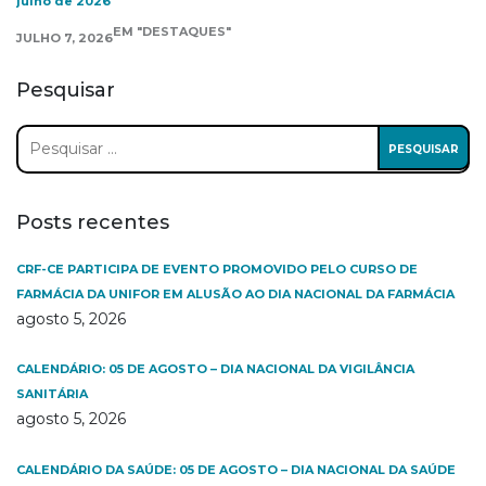
julho de 2026
EM "DESTAQUES"
JULHO 7, 2026
Pesquisar
Pesquisar
por:
Posts recentes
CRF-CE PARTICIPA DE EVENTO PROMOVIDO PELO CURSO DE
FARMÁCIA DA UNIFOR EM ALUSÃO AO DIA NACIONAL DA FARMÁCIA
agosto 5, 2026
CALENDÁRIO: 05 DE AGOSTO – DIA NACIONAL DA VIGILÂNCIA
SANITÁRIA
agosto 5, 2026
CALENDÁRIO DA SAÚDE: 05 DE AGOSTO – DIA NACIONAL DA SAÚDE