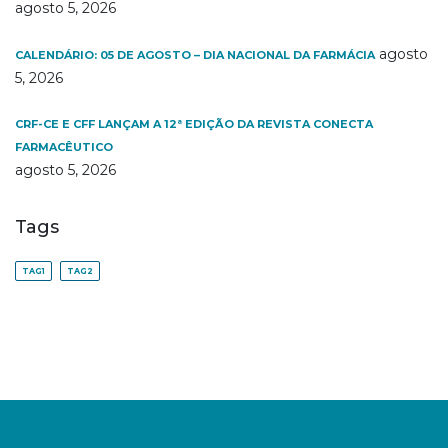
agosto 5, 2026
agosto
CALENDÁRIO: 05 DE AGOSTO – DIA NACIONAL DA FARMÁCIA
5, 2026
CRF-CE E CFF LANÇAM A 12ª EDIÇÃO DA REVISTA CONECTA
FARMACÊUTICO
agosto 5, 2026
Tags
TAG1
TAG2