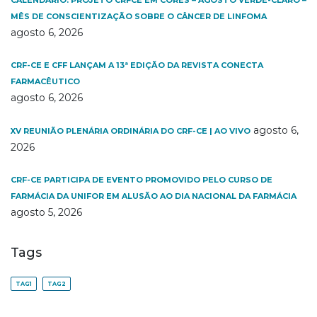
MÊS DE CONSCIENTIZAÇÃO SOBRE O CÂNCER DE LINFOMA
agosto 6, 2026
CRF-CE E CFF LANÇAM A 13ª EDIÇÃO DA REVISTA CONECTA
FARMACÊUTICO
agosto 6, 2026
agosto 6,
XV REUNIÃO PLENÁRIA ORDINÁRIA DO CRF-CE | AO VIVO
2026
CRF-CE PARTICIPA DE EVENTO PROMOVIDO PELO CURSO DE
FARMÁCIA DA UNIFOR EM ALUSÃO AO DIA NACIONAL DA FARMÁCIA
agosto 5, 2026
Tags
TAG1
TAG2