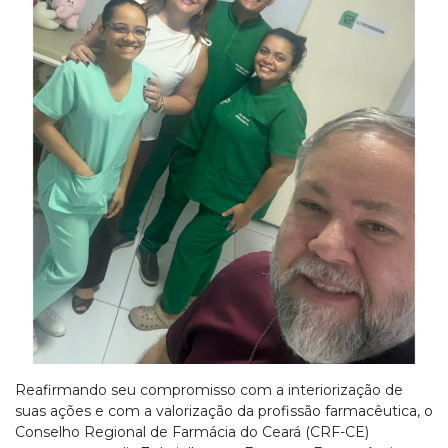
Reafirmando seu compromisso com a interiorização de
suas ações e com a valorização da profissão farmacêutica, o
Conselho Regional de Farmácia do Ceará (CRF-CE)