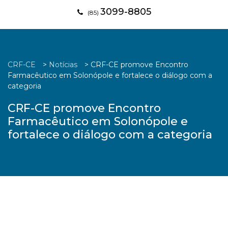
3099-8805
(85)
CRF-CE
>
Notícias
>
CRF-CE promove Encontro
Farmacêutico em Solonópole e fortalece o diálogo com a
categoria
CRF-CE promove Encontro
Farmacêutico em Solonópole e
fortalece o diálogo com a categoria