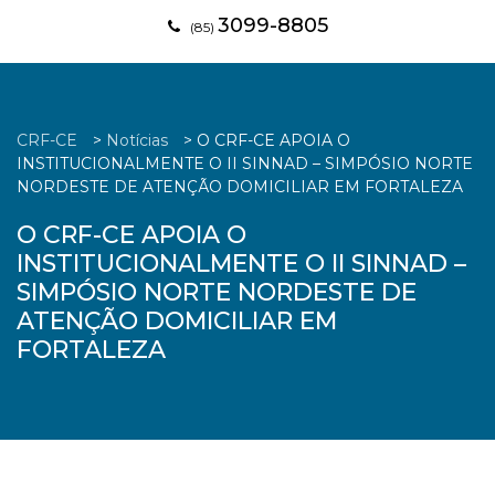
3099-8805
(85)
CRF-CE
>
Notícias
>
O CRF-CE APOIA O
INSTITUCIONALMENTE O II SINNAD – SIMPÓSIO NORTE
NORDESTE DE ATENÇÃO DOMICILIAR EM FORTALEZA
O CRF-CE APOIA O
INSTITUCIONALMENTE O II SINNAD –
SIMPÓSIO NORTE NORDESTE DE
ATENÇÃO DOMICILIAR EM
FORTALEZA