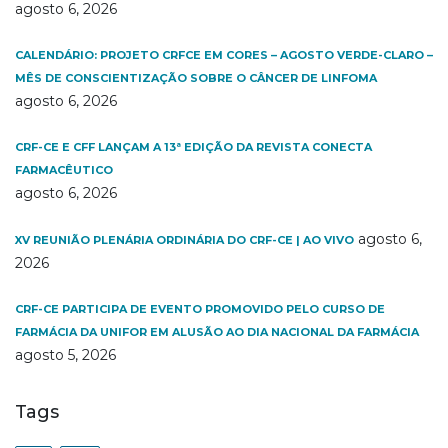
agosto 6, 2026
CALENDÁRIO: PROJETO CRFCE EM CORES – AGOSTO VERDE-CLARO –
MÊS DE CONSCIENTIZAÇÃO SOBRE O CÂNCER DE LINFOMA
agosto 6, 2026
CRF-CE E CFF LANÇAM A 13ª EDIÇÃO DA REVISTA CONECTA
FARMACÊUTICO
agosto 6, 2026
agosto 6,
XV REUNIÃO PLENÁRIA ORDINÁRIA DO CRF-CE | AO VIVO
2026
CRF-CE PARTICIPA DE EVENTO PROMOVIDO PELO CURSO DE
FARMÁCIA DA UNIFOR EM ALUSÃO AO DIA NACIONAL DA FARMÁCIA
agosto 5, 2026
Tags