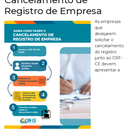
Registro de Empresa
As empresas
que
desejarem
solicitar o
cancelamento
do registro
junto ao CRF-
CE devem
apresentar a