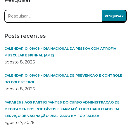
Pesquisar
Pesquisar
por:
Posts recentes
CALENDÁRIO: 08/08 – DIA NACIONAL DA PESSOA COM ATROFIA
MUSCULAR ESPINHAL (AME)
agosto 8, 2026
CALENDÁRIO: 08/08 – DIA NACIONAL DE PREVENÇÃO E CONTROLE
DO COLESTEROL
agosto 8, 2026
PARABÉNS AOS PARTICIPANTES DO CURSO ADMINISTRAÇÃO DE
MEDICAMENTOS INJETÁVEIS E FARMACÊUTICO HABILITADO EM
SERVIÇO DE VACINAÇÃO REALIZADO EM FORTALEZA
agosto 7, 2026