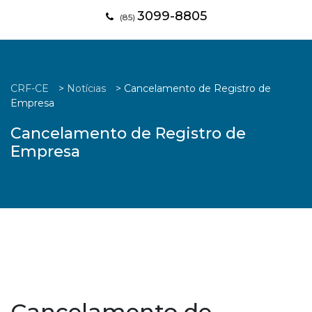
3099-8805
(85)
CRF-CE
>
Notícias
>
Cancelamento de Registro de
Empresa
Cancelamento de Registro de
Empresa
Cancelamento de