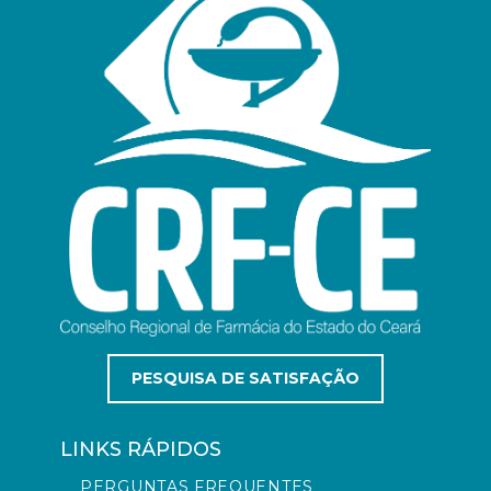
PESQUISA DE SATISFAÇÃO
LINKS RÁPIDOS
PERGUNTAS FREQUENTES