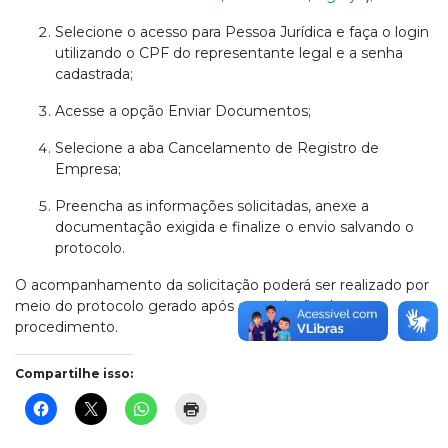
Selecione o acesso para Pessoa Jurídica e faça o login
utilizando o CPF do representante legal e a senha
cadastrada;
Acesse a opção Enviar Documentos;
Selecione a aba Cancelamento de Registro de
Empresa;
Preencha as informações solicitadas, anexe a
documentação exigida e finalize o envio salvando o
protocolo.
O acompanhamento da solicitação poderá ser realizado por
meio do protocolo gerado após a conclusão do
procedimento.
Compartilhe isso: