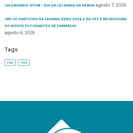
agosto 7, 2026
CALENDÁRIO: 07/08 – DIA DA LEI MARIA DA PENHA
CRF-CE PARTICIPA DA SEMANA ZERO 2026.2 DA UFC E RECEPCIONA
OS NOVOS ESTUDANTES DE FARMÁCIA!
agosto 6, 2026
Tags
TAG1
TAG2