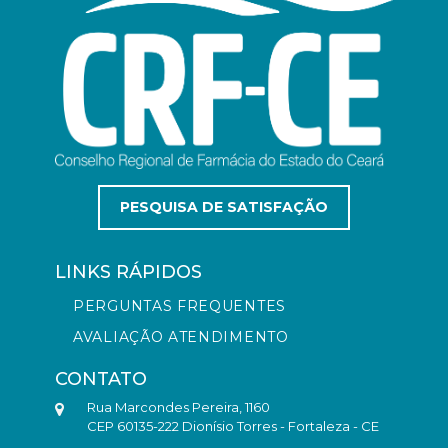
PESQUISA DE SATISFAÇÃO
LINKS RÁPIDOS
PERGUNTAS FREQUENTES
AVALIAÇÃO ATENDIMENTO
CONTATO
Rua Marcondes Pereira, 1160
CEP 60135-222 Dionísio Torres - Fortaleza - CE