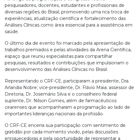
pesquisadores, docentes, estudantes e profissionais de
diversas regiões do Brasil, promovendo uma rica troca de
experiências, atualização científica e fortalecimento das
Análises Clínicas como área essencial para a assistência em
saúde.
O último dia de evento foi marcado pela apresentação de
trabalhos premiados e pelas atividades da Arena Científica,
espaço que reuniu especialistas para compartilhar
pesquisas, resultados e contribuições que impulsionam o
desenvolvimento das Análises Clínicas no Brasil.
Representando o CRF-CE, participaram a presidente, Dra.
Arlandia Nobre; vice-presidente, Dr. Flávio Maia; assessor de
Diretoria, Dr. Josemário Silva e o conselheiro federal
suplente, Dr. Nilson Gomes, além de farmacêuticos
cearenses que acompanharam a programação ao lado de
importantes lideranças nacionais da profissão.
O CRF-CE encerra sua participação com sentimento de
gratidão por cada momento vivido, pelas discussões
enriquecedoras e pela oportunidade de representar a