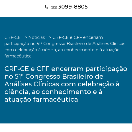
3099-8805
(85)
CRF-CE
>
Notícias
>
CRF-CE e CFF encerram
participação no 51º Congresso Brasileiro de Análises Clínicas
com celebração à ciência, ao conhecimento e à atuação
farmacêutica
CRF-CE e CFF encerram participação
no 51º Congresso Brasileiro de
Análises Clínicas com celebração à
ciência, ao conhecimento e à
atuação farmacêutica