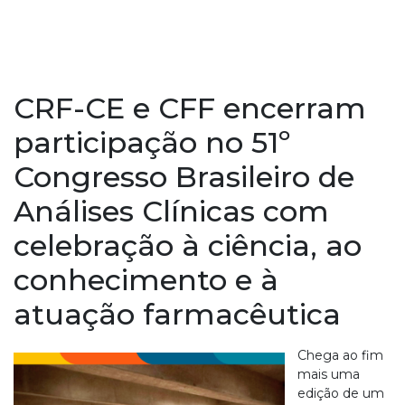
CRF-CE e CFF encerram
participação no 51º
Congresso Brasileiro de
Análises Clínicas com
celebração à ciência, ao
conhecimento e à
atuação farmacêutica
Chega ao fim
mais uma
edição de um