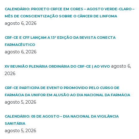
CALENDÁRIO: PROJETO CRFCE EM CORES – AGOSTO VERDE-CLARO –
MÊS DE CONSCIENTIZAÇÃO SOBRE O CÂNCER DE LINFOMA
agosto 6, 2026
CRF-CE E CFF LANÇAM A 13ª EDIÇÃO DA REVISTA CONECTA
FARMACÊUTICO
agosto 6, 2026
agosto 6,
XV REUNIÃO PLENÁRIA ORDINÁRIA DO CRF-CE | AO VIVO
2026
CRF-CE PARTICIPA DE EVENTO PROMOVIDO PELO CURSO DE
FARMÁCIA DA UNIFOR EM ALUSÃO AO DIA NACIONAL DA FARMÁCIA
agosto 5, 2026
CALENDÁRIO: 05 DE AGOSTO – DIA NACIONAL DA VIGILÂNCIA
SANITÁRIA
agosto 5, 2026