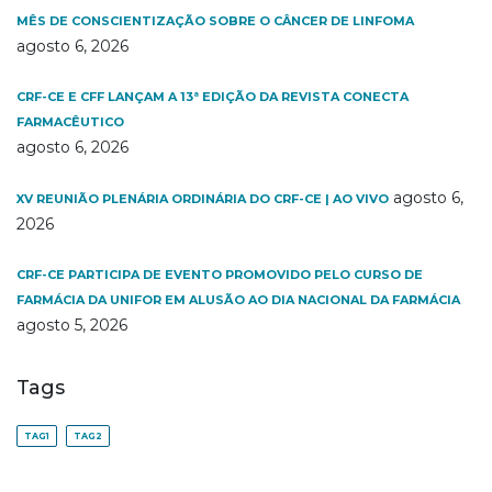
MÊS DE CONSCIENTIZAÇÃO SOBRE O CÂNCER DE LINFOMA
agosto 6, 2026
CRF-CE E CFF LANÇAM A 13ª EDIÇÃO DA REVISTA CONECTA
FARMACÊUTICO
agosto 6, 2026
agosto 6,
XV REUNIÃO PLENÁRIA ORDINÁRIA DO CRF-CE | AO VIVO
2026
CRF-CE PARTICIPA DE EVENTO PROMOVIDO PELO CURSO DE
FARMÁCIA DA UNIFOR EM ALUSÃO AO DIA NACIONAL DA FARMÁCIA
agosto 5, 2026
Tags
TAG1
TAG2