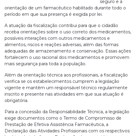
seguro e à
orientação de um farmacêutico habilitado durante todo o
período em que sua presença é exigida por lei.
A atuação da fiscalização contribui para que o cidadão
receba orientações sobre o uso correto dos medicamentos,
possíveis interações com outros medicamentos e
alimentos, riscos e reações adversas, além das formas
adequadas de armazenamento e conservação. Essas ações
fortalecem o uso racional dos medicamentos e promovem
mais segurança para toda a população.
Além da orientação técnica aos profissionais, a fiscalização
verifica se os estabelecimentos cumprem a legislação
vigente e mantêm um responsável técnico regularmente
inscrito e presente nas atividades em que sua atuação é
obrigatória.
Para a concessão da Responsabilidade Técnica, a legislação
exige documentos como o Termo de Compromisso de
Prestação de Efetiva Assistência Farmacêutica, a
Declaração das Atividades Profissionais com os respectivos