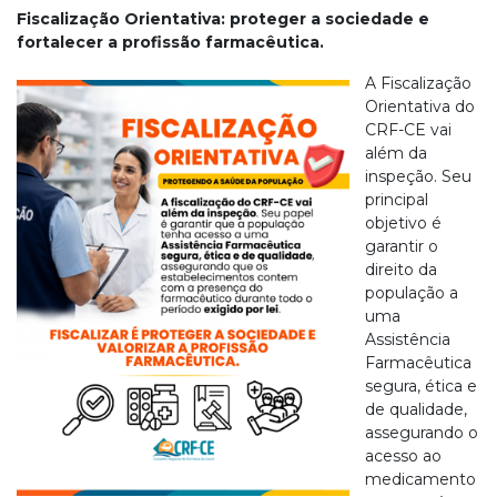
Fiscalização Orientativa: proteger a sociedade e
fortalecer a profissão farmacêutica.
A Fiscalização
Orientativa do
CRF-CE vai
além da
inspeção. Seu
principal
objetivo é
garantir o
direito da
população a
uma
Assistência
Farmacêutica
segura, ética e
de qualidade,
assegurando o
acesso ao
medicamento