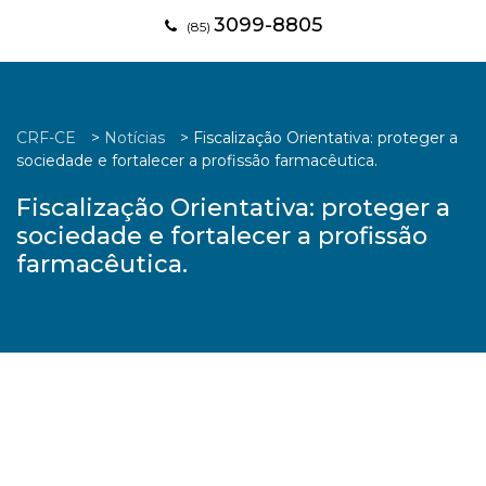
3099-8805
(85)
CRF-CE
>
Notícias
>
Fiscalização Orientativa: proteger a
sociedade e fortalecer a profissão farmacêutica.
Fiscalização Orientativa: proteger a
sociedade e fortalecer a profissão
farmacêutica.