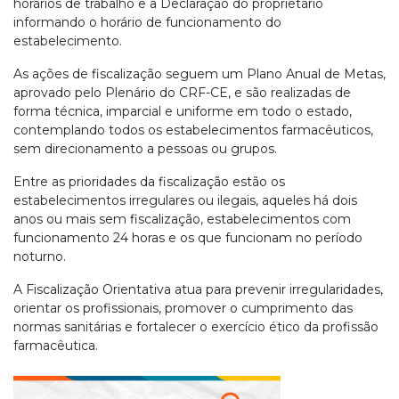
horários de trabalho e a Declaração do proprietário
informando o horário de funcionamento do
estabelecimento.
As ações de fiscalização seguem um Plano Anual de Metas,
aprovado pelo Plenário do CRF-CE, e são realizadas de
forma técnica, imparcial e uniforme em todo o estado,
contemplando todos os estabelecimentos farmacêuticos,
sem direcionamento a pessoas ou grupos.
Entre as prioridades da fiscalização estão os
estabelecimentos irregulares ou ilegais, aqueles há dois
anos ou mais sem fiscalização, estabelecimentos com
funcionamento 24 horas e os que funcionam no período
noturno.
A Fiscalização Orientativa atua para prevenir irregularidades,
orientar os profissionais, promover o cumprimento das
normas sanitárias e fortalecer o exercício ético da profissão
farmacêutica.