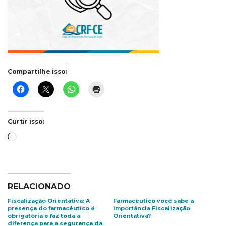
Compartilhe isso:
Curtir isso:
Carregando...
RELACIONADO
Fiscalização Orientativa: A
Farmacêutico você sabe a
presença do farmacêutico é
importância Fiscalização
obrigatória e faz toda a
Orientativa?
diferença para a segurança da