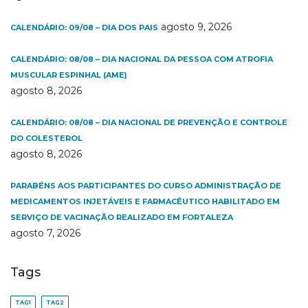
agosto 9, 2026
CALENDÁRIO: 09/08 – DIA DOS PAIS
CALENDÁRIO: 08/08 – DIA NACIONAL DA PESSOA COM ATROFIA
MUSCULAR ESPINHAL (AME)
agosto 8, 2026
CALENDÁRIO: 08/08 – DIA NACIONAL DE PREVENÇÃO E CONTROLE
DO COLESTEROL
agosto 8, 2026
PARABÉNS AOS PARTICIPANTES DO CURSO ADMINISTRAÇÃO DE
MEDICAMENTOS INJETÁVEIS E FARMACÊUTICO HABILITADO EM
SERVIÇO DE VACINAÇÃO REALIZADO EM FORTALEZA
agosto 7, 2026
Tags
TAG1
TAG2