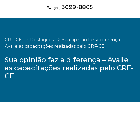
3099-8805
(85)
CRF-CE
>
Destaques
>
Sua opinião faz a diferença –
Avalie as capacitações realizadas pelo CRF-CE
Sua opinião faz a diferença – Avalie
as capacitações realizadas pelo CRF-
CE