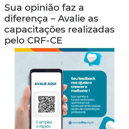
Sua opinião faz a
diferença – Avalie as
capacitações realizadas
pelo CRF-CE