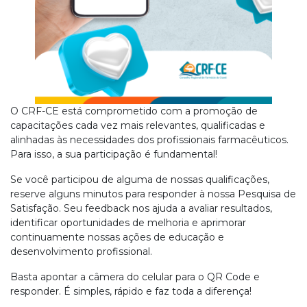
O CRF-CE está comprometido com a promoção de
capacitações cada vez mais relevantes, qualificadas e
alinhadas às necessidades dos profissionais farmacêuticos.
Para isso, a sua participação é fundamental!
Se você participou de alguma de nossas qualificações,
reserve alguns minutos para responder à nossa Pesquisa de
Satisfação. Seu feedback nos ajuda a avaliar resultados,
identificar oportunidades de melhoria e aprimorar
continuamente nossas ações de educação e
desenvolvimento profissional.
Basta apontar a câmera do celular para o QR Code e
responder. É simples, rápido e faz toda a diferença!