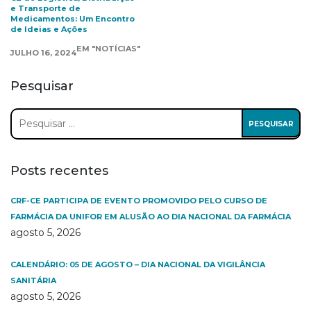
e Transporte de
Medicamentos: Um Encontro
de Ideias e Ações
EM "NOTÍCIAS"
JULHO 16, 2024
Pesquisar
Pesquisar
por:
Posts recentes
CRF-CE PARTICIPA DE EVENTO PROMOVIDO PELO CURSO DE
FARMÁCIA DA UNIFOR EM ALUSÃO AO DIA NACIONAL DA FARMÁCIA
agosto 5, 2026
CALENDÁRIO: 05 DE AGOSTO – DIA NACIONAL DA VIGILÂNCIA
SANITÁRIA
agosto 5, 2026