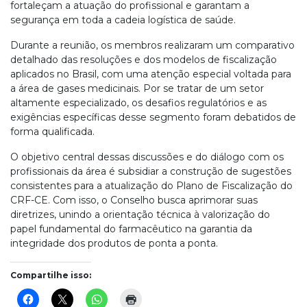
fortaleçam a atuação do profissional e garantam a
segurança em toda a cadeia logística de saúde.
Durante a reunião, os membros realizaram um comparativo
detalhado das resoluções e dos modelos de fiscalização
aplicados no Brasil, com uma atenção especial voltada para
a área de gases medicinais. Por se tratar de um setor
altamente especializado, os desafios regulatórios e as
exigências específicas desse segmento foram debatidos de
forma qualificada.
O objetivo central dessas discussões e do diálogo com os
profissionais da área é subsidiar a construção de sugestões
consistentes para a atualização do Plano de Fiscalização do
CRF-CE. Com isso, o Conselho busca aprimorar suas
diretrizes, unindo a orientação técnica à valorização do
papel fundamental do farmacêutico na garantia da
integridade dos produtos de ponta a ponta.
Compartilhe isso: