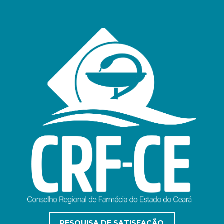
PESQUISA DE SATISFAÇÃO