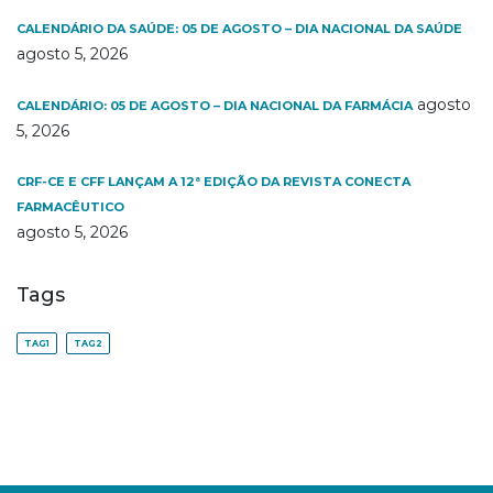
CALENDÁRIO DA SAÚDE: 05 DE AGOSTO – DIA NACIONAL DA SAÚDE
agosto 5, 2026
agosto
CALENDÁRIO: 05 DE AGOSTO – DIA NACIONAL DA FARMÁCIA
5, 2026
CRF-CE E CFF LANÇAM A 12ª EDIÇÃO DA REVISTA CONECTA
FARMACÊUTICO
agosto 5, 2026
Tags
TAG1
TAG2