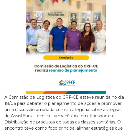
A Comissão de Logística do CRF-CE esteve reunida no dia
18/06 para debater o planejamento de ações e promover
uma discussão ampliada com a categoria sobre as regras
de Assistência Técnica Farmacêutica em Transporte e
Distribuição de produtos de todas as classes sanitárias. O
encontro teve como foco principal alinhar estratégias que