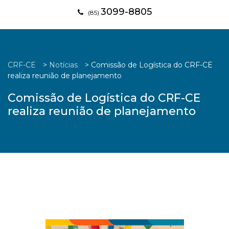
3099-8805
(85)
CRF-CE
>
Notícias
>
Comissão de Logística do CRF-CE
realiza reunião de planejamento
Comissão de Logística do CRF-CE
realiza reunião de planejamento