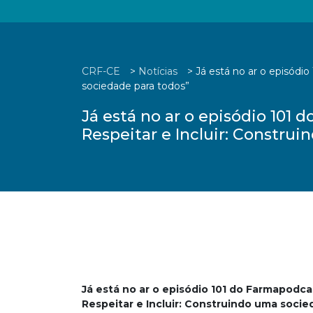
CRF-CE
>
Notícias
>
Já está no ar o episódi
sociedade para todos”
Já está no ar o episódio 10
Respeitar e Incluir: Constru
Já está no ar o episódio 101 do Farmapodc
Respeitar e Incluir: Construindo uma soci