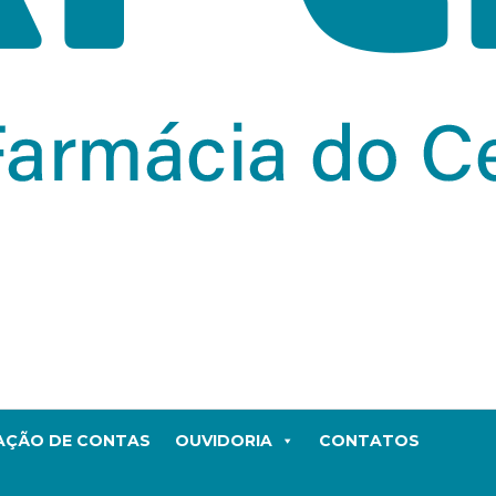
TAÇÃO DE CONTAS
OUVIDORIA
CONTATOS