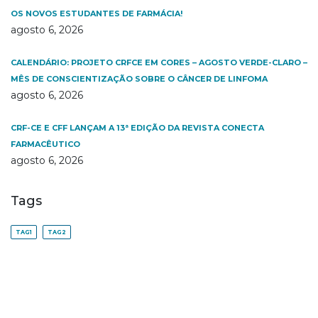
OS NOVOS ESTUDANTES DE FARMÁCIA!
agosto 6, 2026
CALENDÁRIO: PROJETO CRFCE EM CORES – AGOSTO VERDE-CLARO –
MÊS DE CONSCIENTIZAÇÃO SOBRE O CÂNCER DE LINFOMA
agosto 6, 2026
CRF-CE E CFF LANÇAM A 13ª EDIÇÃO DA REVISTA CONECTA
FARMACÊUTICO
agosto 6, 2026
Tags
TAG1
TAG2