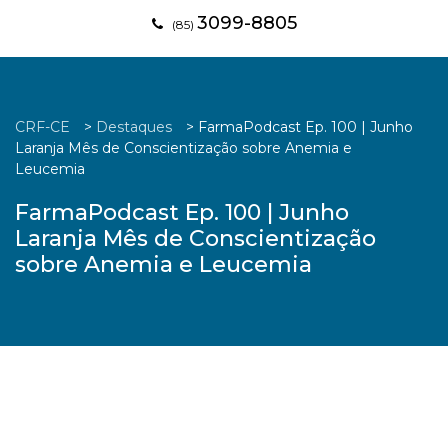
3099-8805
(85)
CRF-CE
>
Destaques
>
FarmaPodcast Ep. 100 | Junho
Laranja Mês de Conscientização sobre Anemia e
Leucemia
FarmaPodcast Ep. 100 | Junho
Laranja Mês de Conscientização
sobre Anemia e Leucemia