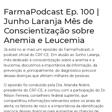
FarmaPodcast Ep. 100 |
Junho Laranja Mês de
Conscientização sobre
Anemia e Leucemia
Já está no ar mais um episódio do FarmaPodcast, o
podcast oficial do CRF-CE. Em alusão ao Junho Laranja,
mês dedicado à conscientização sobre a anemia e a
leucemia, discutimos a importância da informação, da
prevenção e, principalmente, do diagnóstico precoce
dessas doenças que afetam milhares de pessoas.
O episódio foi conduzido pela Dra. Arlandia Nobre,
presidente do CRF-CE, e contou com a participação do Dr.
Nilson Ferreira, conselheiro federal suplente, que
compartilhou informações relevantes sobre os sinais de
alerta, os fatores de risco e a importância da identificação
precoce dessas doenças para aumentar as chances de