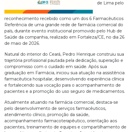
de Lima pelo
reconhecimento recebido como um dos 6 Farmacêuticos
Referência de uma grande rede de farmácia comercial do
país, durante evento institucional promovido pelo Hub de
Saúde da companhia, realizado em Fortaleza/CE, no dia 26
de maio de 2026.
Natural do interior do Ceará, Pedro Henrique construiu sua
trajetória profissional pautada pela dedicação, superação e
compromisso com o cuidado em saúde. Após sua
graduação em Farmácia, iniciou sua atuação na assistência
farmacêutica hospitalar, desenvolvendo experiência clínica
e fortalecendo sua vocação para o acompanhamento de
pacientes e a promoção do uso seguro de medicamentos.
Atualmente atuando na farmácia comercial, destaca-se
pelo desenvolvimento de serviços farmacêuticos,
atendimento clínico, promoção da saúde,
acompanhamento farmacoterapêutico, orientação aos
pacientes, treinamento de equipes e compartilhamento de