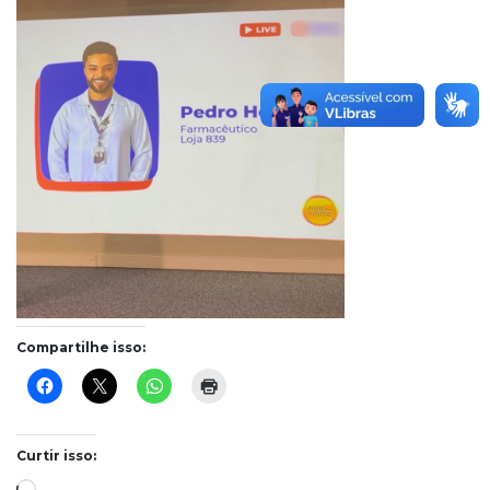
Compartilhe isso:
Curtir isso:
Carregando...