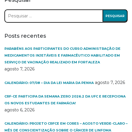
Pesquisar
Pesquisar
por:
Posts recentes
PARABÉNS AOS PARTICIPANTES DO CURSO ADMINISTRAÇÃO DE
MEDICAMENTOS INJETÁVEIS E FARMACÊUTICO HABILITADO EM
SERVIÇO DE VACINAÇÃO REALIZADO EM FORTALEZA
agosto 7, 2026
agosto 7, 2026
CALENDÁRIO: 07/08 – DIA DA LEI MARIA DA PENHA
CRF-CE PARTICIPA DA SEMANA ZERO 2026.2 DA UFC E RECEPCIONA
OS NOVOS ESTUDANTES DE FARMÁCIA!
agosto 6, 2026
CALENDÁRIO: PROJETO CRFCE EM CORES – AGOSTO VERDE-CLARO –
MÊS DE CONSCIENTIZAÇÃO SOBRE O CÂNCER DE LINFOMA