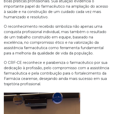
boas práticas profissionais. Sua atuação evidencia o
importante papel do farmacêutico na ampliação do acesso
à saúde e na construção de um cuidado cada vez mais
humanizado e resolutivo.
O reconhecimento recebido simboliza não apenas uma
conquista profissional individual, mas também o resultado
de um trabalho construído em equipe, baseado na
excelência, no compromisso ético e na valorização da
assistência farmacêutica como ferramenta fundamental
para a melhoria da qualidade de vida da população.
O CRF-CE reconhece e parabeniza o farmacêutico por sua
dedicação à profissão, pelo compromisso com a assistência
farmacêutica e pela contribuição para o fortalecimento da
Farmácia cearense, desejando ainda mais sucesso em sua
trajetória profissional.