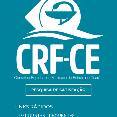
PESQUISA DE SATISFAÇÃO
LINKS RÁPIDOS
PERGUNTAS FREQUENTES