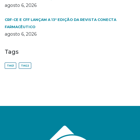
agosto 6, 2026
CRF-CE E CFF LANÇAM A 13ª EDIÇÃO DA REVISTA CONECTA
FARMACÊUTICO
agosto 6, 2026
Tags
TAG1
TAG2