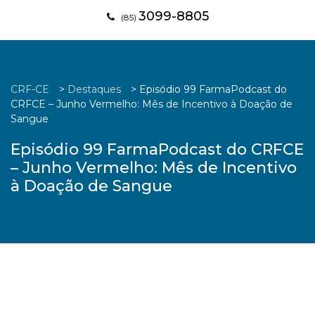
3099-8805
(85)
CRF-CE
>
Destaques
>
Episódio 99 FarmaPodcast do
CRFCE – Junho Vermelho: Mês de Incentivo à Doação de
Sangue
Episódio 99 FarmaPodcast do CRFCE
– Junho Vermelho: Mês de Incentivo
à Doação de Sangue