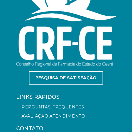
PESQUISA DE SATISFAÇÃO
LINKS RÁPIDOS
PERGUNTAS FREQUENTES
AVALIAÇÃO ATENDIMENTO
CONTATO