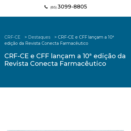
3099-8805
(85)
CRF-CE
>
Destaques
>
CRF-CE e CFF lançam a 10ª
edição da Revista Conecta Farmacêutico
CRF-CE e CFF lançam a 10ª edição da
Revista Conecta Farmacêutico