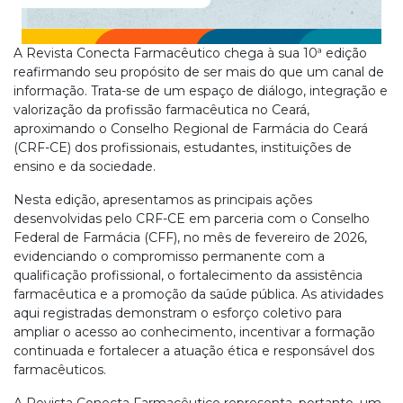
A Revista Conecta Farmacêutico chega à sua 10ª edição
reafirmando seu propósito de ser mais do que um canal de
informação. Trata-se de um espaço de diálogo, integração e
valorização da profissão farmacêutica no Ceará,
aproximando o Conselho Regional de Farmácia do Ceará
(CRF-CE) dos profissionais, estudantes, instituições de
ensino e da sociedade.
Nesta edição, apresentamos as principais ações
desenvolvidas pelo CRF-CE em parceria com o Conselho
Federal de Farmácia (CFF), no mês de fevereiro de 2026,
evidenciando o compromisso permanente com a
qualificação profissional, o fortalecimento da assistência
farmacêutica e a promoção da saúde pública. As atividades
aqui registradas demonstram o esforço coletivo para
ampliar o acesso ao conhecimento, incentivar a formação
continuada e fortalecer a atuação ética e responsável dos
farmacêuticos.