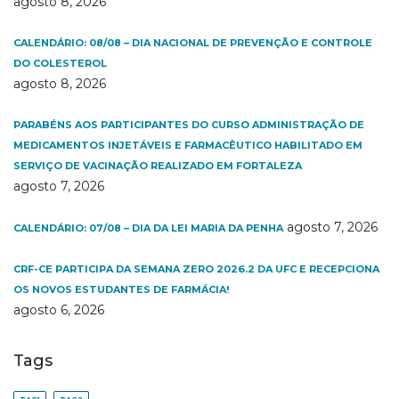
agosto 8, 2026
CALENDÁRIO: 08/08 – DIA NACIONAL DE PREVENÇÃO E CONTROLE
DO COLESTEROL
agosto 8, 2026
PARABÉNS AOS PARTICIPANTES DO CURSO ADMINISTRAÇÃO DE
MEDICAMENTOS INJETÁVEIS E FARMACÊUTICO HABILITADO EM
SERVIÇO DE VACINAÇÃO REALIZADO EM FORTALEZA
agosto 7, 2026
agosto 7, 2026
CALENDÁRIO: 07/08 – DIA DA LEI MARIA DA PENHA
CRF-CE PARTICIPA DA SEMANA ZERO 2026.2 DA UFC E RECEPCIONA
OS NOVOS ESTUDANTES DE FARMÁCIA!
agosto 6, 2026
Tags