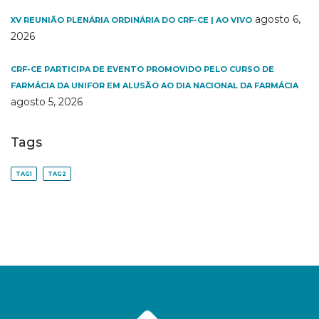
agosto 6,
XV REUNIÃO PLENÁRIA ORDINÁRIA DO CRF-CE | AO VIVO
2026
CRF-CE PARTICIPA DE EVENTO PROMOVIDO PELO CURSO DE
FARMÁCIA DA UNIFOR EM ALUSÃO AO DIA NACIONAL DA FARMÁCIA
agosto 5, 2026
Tags
TAG1
TAG2