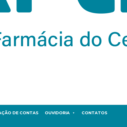
TAÇÃO DE CONTAS
OUVIDORIA
CONTATOS