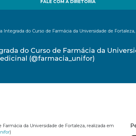
FALE COM A DIRETORIA
 Integrada do Curso de Farmácia da Universidade de Fortaleza, 
grada do Curso de Farmácia da Universid
edicinal (@farmacia_unifor)
P
 Farmácia da Universidade de Fortaleza, realizada em
nifor
)