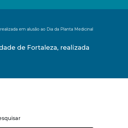
realizada em alusão ao Dia da Planta Medicinal
ade de Fortaleza, realizada
esquisar