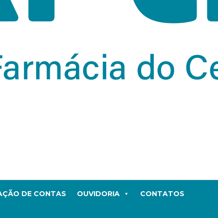
TAÇÃO DE CONTAS
OUVIDORIA
CONTATOS