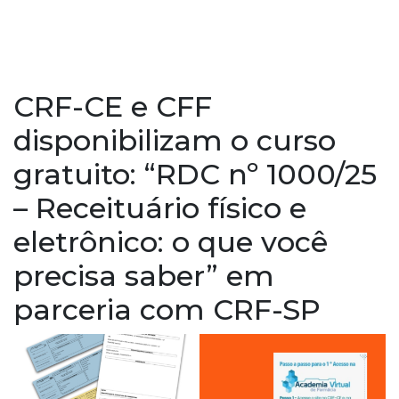
CRF-CE e CFF
disponibilizam o curso
gratuito: “RDC nº 1000/25
– Receituário físico e
eletrônico: o que você
precisa saber” em
parceria com CRF-SP