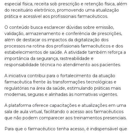
especial física, receita sob prescrição e retenção física, além
do receituário eletrônico, promovendo uma atualização
prática e acessível aos profissionais farmacêuticos.
O conteúdo busca esclarecer dúvidas sobre emissão,
validação, armazenamento e conferência de prescrições,
além de destacar os impactos da digitalização dos
processos na rotina dos profissionais farmacêuticos e dos
estabelecimentos de saúde. A atividade também reforça a
importância da segurança, rastreabilidade e
responsabilidade técnica no atendimento aos pacientes.
A iniciativa contribui para o fortalecimento da atuação
farmacêutica frente às transformações tecnológicas e
regulatórias na área da saúde, estimulando práticas mais
modernas, seguras e alinhadas às normativas vigentes.
A plataforma oferece capacitações e atualizações em uma
sala de aula virtual, facilitando o acesso aos farmacêuticos
que não podem comparecer aos treinamentos presenciais.
Para que o farmacêutico tenha acesso, é indispensável que