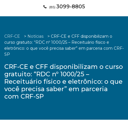
3099-8805
(85)
CRF-CE
>
Notícias
>
CRF-CE e CFF disponibilizam o
curso gratuito: “RDC nº 1000/25 – Receituário físico e
eletrônico: o que você precisa saber” em parceria com CRF-
SP
CRF-CE e CFF disponibilizam o curso
gratuito: “RDC nº 1000/25 –
Receituário físico e eletrônico: o que
você precisa saber” em parceria
com CRF-SP