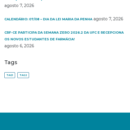
agosto 7, 2026
agosto 7, 2026
CALENDÁRIO: 07/08 – DIA DA LEI MARIA DA PENHA
CRF-CE PARTICIPA DA SEMANA ZERO 2026.2 DA UFC E RECEPCIONA
OS NOVOS ESTUDANTES DE FARMÁCIA!
agosto 6, 2026
Tags
TAG1
TAG2