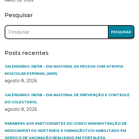
ABRIL 28, 2026
Pesquisar
Pesquisar
por:
Posts recentes
CALENDÁRIO: 08/08 – DIA NACIONAL DA PESSOA COM ATROFIA
MUSCULAR ESPINHAL (AME)
agosto 8, 2026
CALENDÁRIO: 08/08 – DIA NACIONAL DE PREVENÇÃO E CONTROLE
DO COLESTEROL
agosto 8, 2026
PARABÉNS AOS PARTICIPANTES DO CURSO ADMINISTRAÇÃO DE
MEDICAMENTOS INJETÁVEIS E FARMACÊUTICO HABILITADO EM
SERVIÇO DE VACINAÇÃO REALIZADO EM FORTALEZA