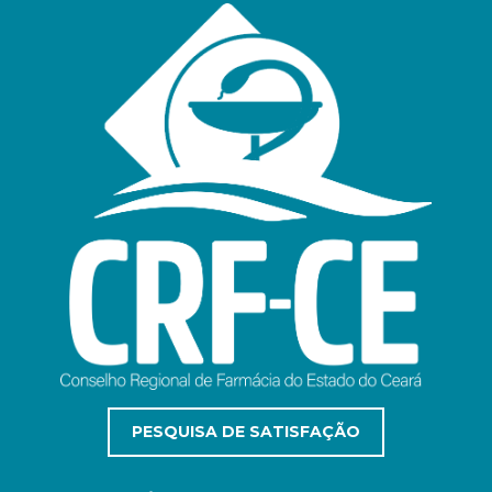
PESQUISA DE SATISFAÇÃO