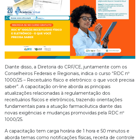
Diante disso, a Diretoria do CRF/CE, juntamente com os
Conselheiros Federais e Regionais, indica o curso “RDC nº
1000/25 – Receituário físico e eletrônico: o que você precisa
saber”. A capacitação on-line aborda as principais
atualizações relacionadas à regulamentação dos
receituários físicos e eletrônicos, trazendo orientações
fundamentais para a atuação farmacêutica diante das
novas exigências e mudanças promovidas pela RDC nº
1000/25.
A capacitação tem carga horária de 1 hora e 50 minutos e
aborda temas como notificações físicas, receita de controle