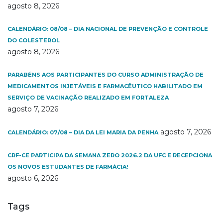
agosto 8, 2026
CALENDÁRIO: 08/08 – DIA NACIONAL DE PREVENÇÃO E CONTROLE
DO COLESTEROL
agosto 8, 2026
PARABÉNS AOS PARTICIPANTES DO CURSO ADMINISTRAÇÃO DE
MEDICAMENTOS INJETÁVEIS E FARMACÊUTICO HABILITADO EM
SERVIÇO DE VACINAÇÃO REALIZADO EM FORTALEZA
agosto 7, 2026
agosto 7, 2026
CALENDÁRIO: 07/08 – DIA DA LEI MARIA DA PENHA
CRF-CE PARTICIPA DA SEMANA ZERO 2026.2 DA UFC E RECEPCIONA
OS NOVOS ESTUDANTES DE FARMÁCIA!
agosto 6, 2026
Tags