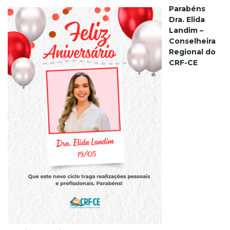
Parabéns
Dra. Elida
Landim –
Conselheira
Regional do
CRF-CE