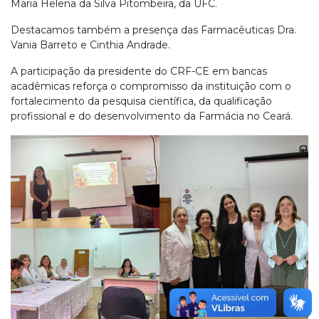
Maria Helena da Silva Pitombeira, da UFC.
Destacamos também a presença das Farmacêuticas Dra.
Vania Barreto e Cinthia Andrade.
A participação da presidente do CRF-CE em bancas
acadêmicas reforça o compromisso da instituição com o
fortalecimento da pesquisa científica, da qualificação
profissional e do desenvolvimento da Farmácia no Ceará.