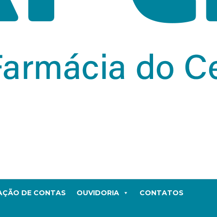
TAÇÃO DE CONTAS
OUVIDORIA
CONTATOS