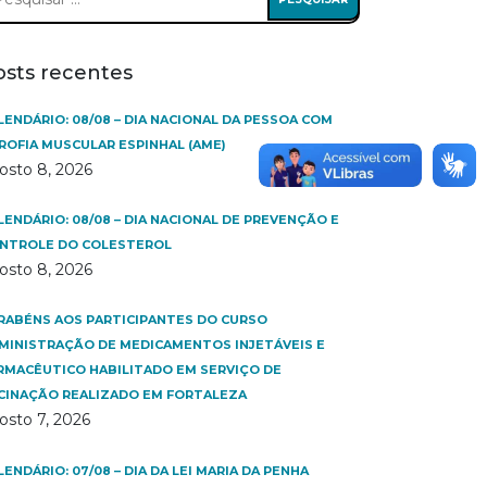
:
osts recentes
LENDÁRIO: 08/08 – DIA NACIONAL DA PESSOA COM
ROFIA MUSCULAR ESPINHAL (AME)
osto 8, 2026
LENDÁRIO: 08/08 – DIA NACIONAL DE PREVENÇÃO E
NTROLE DO COLESTEROL
osto 8, 2026
RABÉNS AOS PARTICIPANTES DO CURSO
MINISTRAÇÃO DE MEDICAMENTOS INJETÁVEIS E
RMACÊUTICO HABILITADO EM SERVIÇO DE
CINAÇÃO REALIZADO EM FORTALEZA
osto 7, 2026
LENDÁRIO: 07/08 – DIA DA LEI MARIA DA PENHA