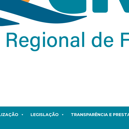
LIZAÇÃO
LEGISLAÇÃO
TRANSPARÊNCIA E PRES