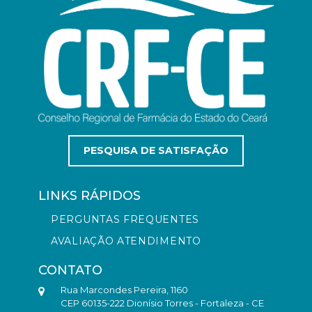
PESQUISA DE SATISFAÇÃO
LINKS RÁPIDOS
PERGUNTAS FREQUENTES
AVALIAÇÃO ATENDIMENTO
CONTATO
Rua Marcondes Pereira, 1160
CEP 60135-222 Dionísio Torres - Fortaleza - CE