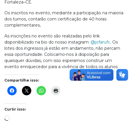
Fortaleza–CE.
Os inscritos no evento, mediante a participação na maioria
dos turnos, contarão com certificação de 40 horas
complementares,
As inscrições no evento são realizadas pelo link
disponibilizado na bio do nosso instagram:
@jofarufc
. Os
lotes dos ingressos já estão em andamento, não percam
essa oportunidade. Colocamo-nos à disposição para
quaisquer dúvidas, com isso esperamos construir um
evento enriquecedor para a vivência de todos os alunos.
Compartilhe isso:
Curtir isso:
Carregando...