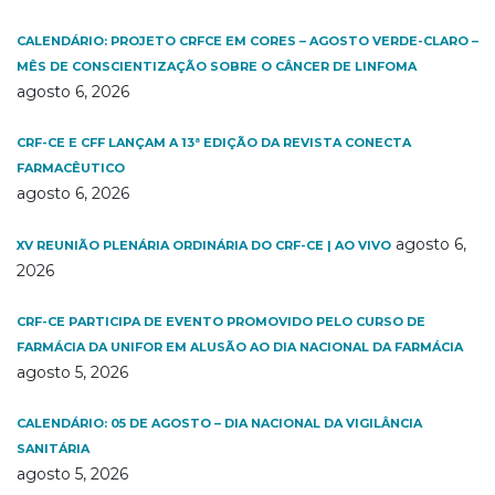
CALENDÁRIO: PROJETO CRFCE EM CORES – AGOSTO VERDE-CLARO –
MÊS DE CONSCIENTIZAÇÃO SOBRE O CÂNCER DE LINFOMA
agosto 6, 2026
CRF-CE E CFF LANÇAM A 13ª EDIÇÃO DA REVISTA CONECTA
FARMACÊUTICO
agosto 6, 2026
agosto 6,
XV REUNIÃO PLENÁRIA ORDINÁRIA DO CRF-CE | AO VIVO
2026
CRF-CE PARTICIPA DE EVENTO PROMOVIDO PELO CURSO DE
FARMÁCIA DA UNIFOR EM ALUSÃO AO DIA NACIONAL DA FARMÁCIA
agosto 5, 2026
CALENDÁRIO: 05 DE AGOSTO – DIA NACIONAL DA VIGILÂNCIA
SANITÁRIA
agosto 5, 2026