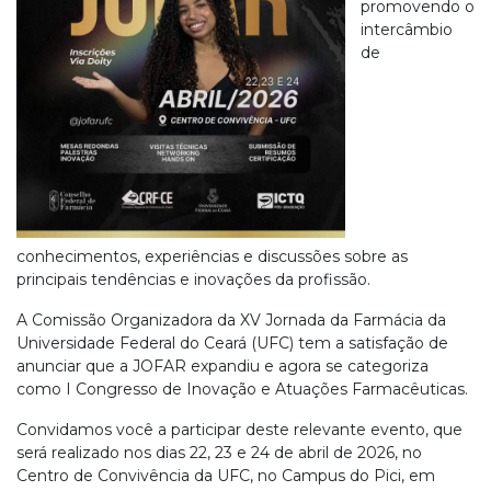
promovendo o
intercâmbio
de
conhecimentos, experiências e discussões sobre as
principais tendências e inovações da profissão.
A Comissão Organizadora da XV Jornada da Farmácia da
Universidade Federal do Ceará (UFC) tem a satisfação de
anunciar que a JOFAR expandiu e agora se categoriza
como I Congresso de Inovação e Atuações Farmacêuticas.
Convidamos você a participar deste relevante evento, que
será realizado nos dias 22, 23 e 24 de abril de 2026, no
Centro de Convivência da UFC, no Campus do Pici, em