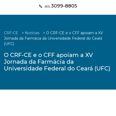
3099-8805
(85)
CRF-CE
>
Notícias
>
O CRF-CE e o CFF apoiam a XV
Jornada da Farmácia da Universidade Federal do Ceará
(UFC)
O CRF-CE e o CFF apoiam a XV
Jornada da Farmácia da
Universidade Federal do Ceará (UFC)