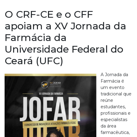
O CRF-CE e o CFF
apoiam a XV Jornada da
Farmácia da
Universidade Federal do
Ceará (UFC)
A Jornada da
Farmácia é
um evento
tradicional que
reúne
estudantes,
profissionais e
especialistas
da área
farmacêutica,