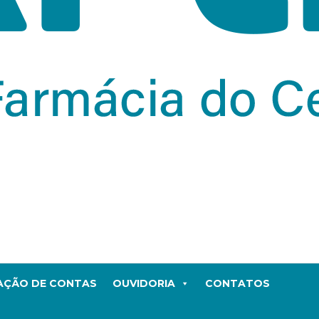
TAÇÃO DE CONTAS
OUVIDORIA
CONTATOS