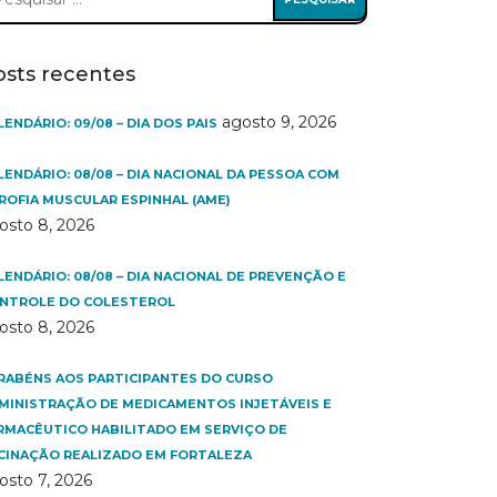
:
osts recentes
agosto 9, 2026
LENDÁRIO: 09/08 – DIA DOS PAIS
LENDÁRIO: 08/08 – DIA NACIONAL DA PESSOA COM
ROFIA MUSCULAR ESPINHAL (AME)
osto 8, 2026
LENDÁRIO: 08/08 – DIA NACIONAL DE PREVENÇÃO E
NTROLE DO COLESTEROL
osto 8, 2026
RABÉNS AOS PARTICIPANTES DO CURSO
MINISTRAÇÃO DE MEDICAMENTOS INJETÁVEIS E
RMACÊUTICO HABILITADO EM SERVIÇO DE
CINAÇÃO REALIZADO EM FORTALEZA
osto 7, 2026