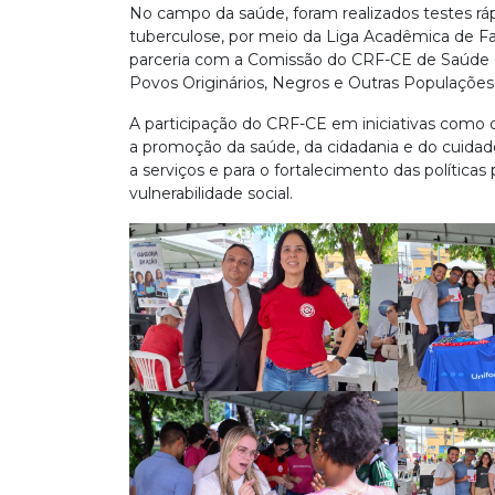
No campo da saúde, foram realizados testes ráp
tuberculose, por meio da Liga Acadêmica de Fa
parceria com a Comissão do CRF-CE de Saúde
Povos Originários, Negros e Outras Populações 
A participação do CRF-CE em iniciativas como
a promoção da saúde, da cidadania e do cuidad
a serviços e para o fortalecimento das política
vulnerabilidade social.