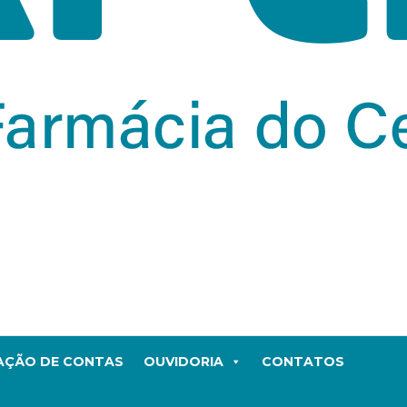
TAÇÃO DE CONTAS
OUVIDORIA
CONTATOS