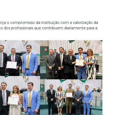
orça o compromisso da instituição com a valorização da
 dos profissionais que contribuem diariamente para a