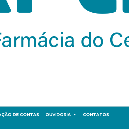
TAÇÃO DE CONTAS
OUVIDORIA
CONTATOS