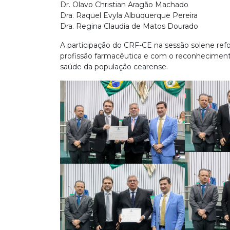
Dr. Olavo Christian Aragão Machado
Dra. Raquel Evyla Albuquerque Pereira
Dra. Regina Claudia de Matos Dourado
A participação do CRF-CE na sessão solene ref
profissão farmacêutica e com o reconhecimento
saúde da população cearense.