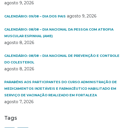
agosto 9, 2026
agosto 9, 2026
CALENDÁRIO: 09/08 – DIA DOS PAIS
CALENDÁRIO: 08/08 – DIA NACIONAL DA PESSOA COM ATROFIA
MUSCULAR ESPINHAL (AME)
agosto 8, 2026
CALENDÁRIO: 08/08 – DIA NACIONAL DE PREVENÇÃO E CONTROLE
DO COLESTEROL
agosto 8, 2026
PARABÉNS AOS PARTICIPANTES DO CURSO ADMINISTRAÇÃO DE
MEDICAMENTOS INJETÁVEIS E FARMACÊUTICO HABILITADO EM
SERVIÇO DE VACINAÇÃO REALIZADO EM FORTALEZA
agosto 7, 2026
Tags