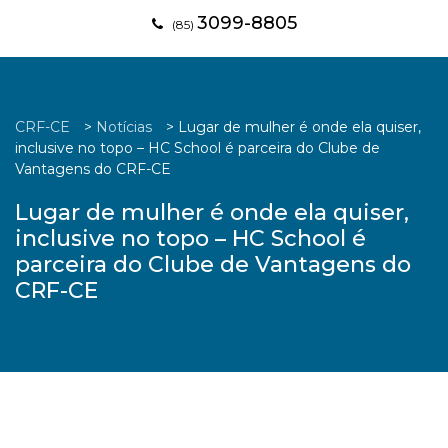
3099-8805
(85)
CRF-CE
>
Notícias
>
Lugar de mulher é onde ela quiser,
inclusive no topo – HC School é parceira do Clube de
Vantagens do CRF-CE
Lugar de mulher é onde ela quiser,
inclusive no topo – HC School é
parceira do Clube de Vantagens do
CRF-CE