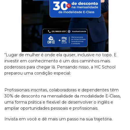
“Lugar de mulher é onde ela quiser, inclusive no topo. E
investir em conhecimento é um dos caminhos mais
poderosos para chegar lá. Pensando nisso, a HC School
preparou uma condição especial:
Profissionais inscritas, colaboradoras e dependentes têm
30% de desconto na mensalidade da modalidade E-Class,
uma forma prática e flexível de desenvolver o inglês e
ampliar oportunidades pessoais e profissionais.
Invista em você e dê mais um passo na sua trajetória.