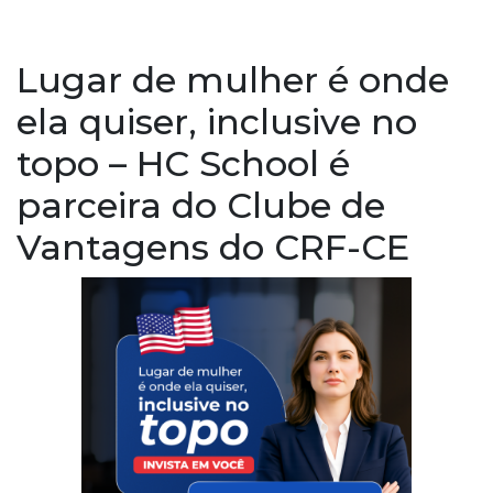
Lugar de mulher é onde
ela quiser, inclusive no
topo – HC School é
parceira do Clube de
Vantagens do CRF-CE