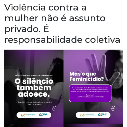
Violência contra a
mulher não é assunto
privado. É
responsabilidade coletiva