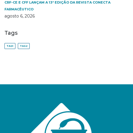
CRF-CE E CFF LANÇAM A 13ª EDIÇÃO DA REVISTA CONECTA
FARMACÊUTICO
agosto 6, 2026
Tags
TAG1
TAG2