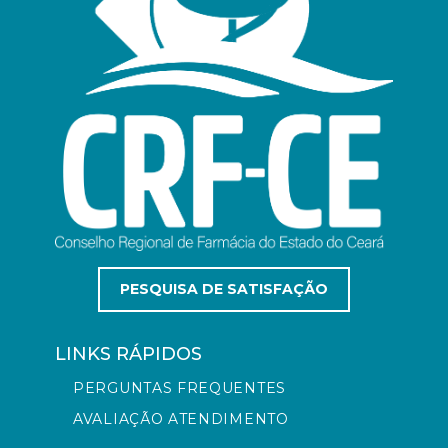
PESQUISA DE SATISFAÇÃO
LINKS RÁPIDOS
PERGUNTAS FREQUENTES
AVALIAÇÃO ATENDIMENTO