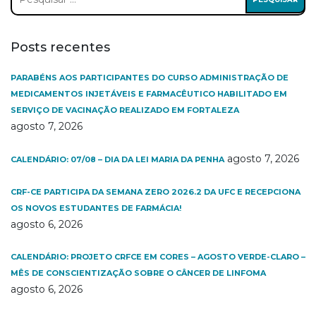
por:
Posts recentes
PARABÉNS AOS PARTICIPANTES DO CURSO ADMINISTRAÇÃO DE
MEDICAMENTOS INJETÁVEIS E FARMACÊUTICO HABILITADO EM
SERVIÇO DE VACINAÇÃO REALIZADO EM FORTALEZA
agosto 7, 2026
agosto 7, 2026
CALENDÁRIO: 07/08 – DIA DA LEI MARIA DA PENHA
CRF-CE PARTICIPA DA SEMANA ZERO 2026.2 DA UFC E RECEPCIONA
OS NOVOS ESTUDANTES DE FARMÁCIA!
agosto 6, 2026
CALENDÁRIO: PROJETO CRFCE EM CORES – AGOSTO VERDE-CLARO –
MÊS DE CONSCIENTIZAÇÃO SOBRE O CÂNCER DE LINFOMA
agosto 6, 2026