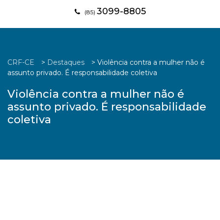
3099-8805
(85)
CRF-CE
>
Destaques
>
Violência contra a mulher não é
assunto privado. É responsabilidade coletiva
Violência contra a mulher não é
assunto privado. É responsabilidade
coletiva