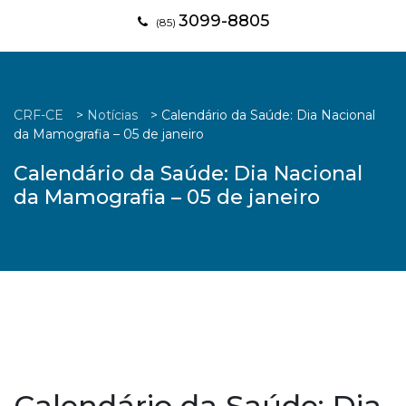
3099-8805
(85)
CRF-CE
>
Notícias
>
Calendário da Saúde: Dia Nacional
da Mamografia – 05 de janeiro
Calendário da Saúde: Dia Nacional
da Mamografia – 05 de janeiro
Calendário da Saúde: Dia