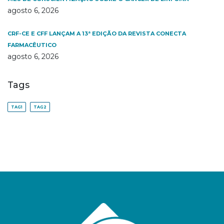
agosto 6, 2026
CRF-CE E CFF LANÇAM A 13ª EDIÇÃO DA REVISTA CONECTA
FARMACÊUTICO
agosto 6, 2026
Tags
TAG1
TAG2