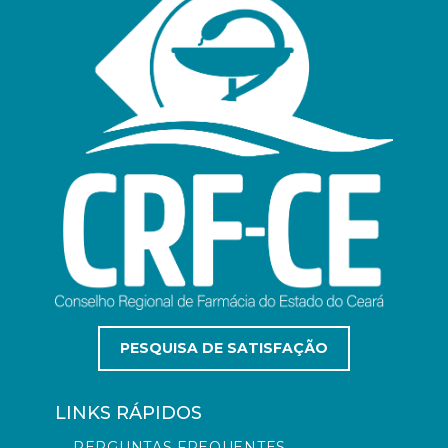
PESQUISA DE SATISFAÇÃO
LINKS RÁPIDOS
PERGUNTAS FREQUENTES