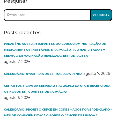
Pesquisar
Pesquisar
por:
Posts recentes
PARABÉNS AOS PARTICIPANTES DO CURSO ADMINISTRAÇÃO DE
MEDICAMENTOS INJETÁVEIS E FARMACÊUTICO HABILITADO EM
SERVIÇO DE VACINAÇÃO REALIZADO EM FORTALEZA
agosto 7, 2026
agosto 7, 2026
CALENDÁRIO: 07/08 – DIA DA LEI MARIA DA PENHA
CRF-CE PARTICIPA DA SEMANA ZERO 2026.2 DA UFC E RECEPCIONA
OS NOVOS ESTUDANTES DE FARMÁCIA!
agosto 6, 2026
CALENDÁRIO: PROJETO CRFCE EM CORES – AGOSTO VERDE-CLARO –
MÊS DE CONSCIENTIZAÇÃO SOBRE O CÂNCER DE LINFOMA