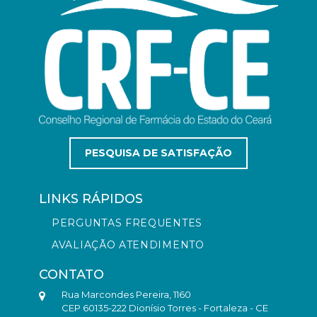
PESQUISA DE SATISFAÇÃO
LINKS RÁPIDOS
PERGUNTAS FREQUENTES
AVALIAÇÃO ATENDIMENTO
CONTATO
Rua Marcondes Pereira, 1160
CEP 60135-222 Dionísio Torres - Fortaleza - CE