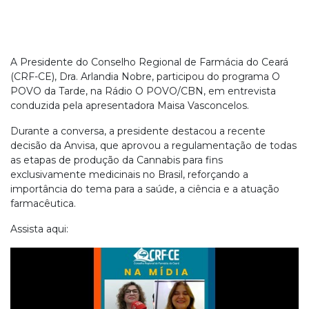
A Presidente do Conselho Regional de Farmácia do Ceará
(CRF-CE), Dra. Arlandia Nobre, participou do programa O
POVO da Tarde, na Rádio O POVO/CBN, em entrevista
conduzida pela apresentadora Maisa Vasconcelos.
Durante a conversa, a presidente destacou a recente
decisão da Anvisa, que aprovou a regulamentação de todas
as etapas de produção da Cannabis para fins
exclusivamente medicinais no Brasil, reforçando a
importância do tema para a saúde, a ciência e a atuação
farmacêutica.
Assista aqui: