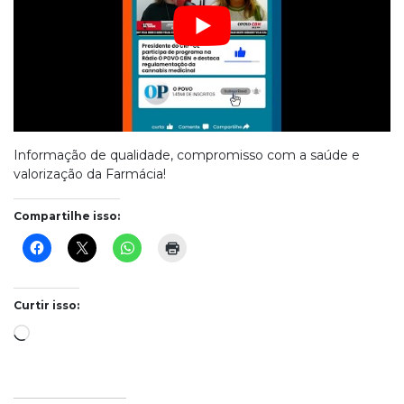
Informação de qualidade, compromisso com a saúde e
valorização da Farmácia!
Compartilhe isso:
Curtir isso:
Carregando...