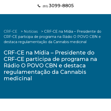
3099-8805
(85)
CRF-CE
>
Notícias
>
CRF-CE na Mídia – Presidente do
CRF-CE participa de programa na Rádio O POVO CBN e
destaca regulamentação da Cannabis medicinal
CRF-CE na Mídia – Presidente do
CRF-CE participa de programa na
Rádio O POVO CBN e destaca
regulamentação da Cannabis
medicinal