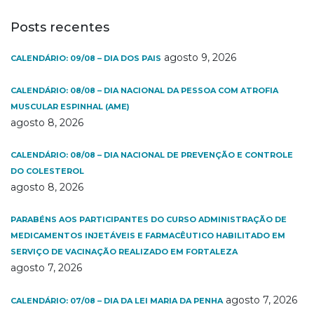
Posts recentes
agosto 9, 2026
CALENDÁRIO: 09/08 – DIA DOS PAIS
CALENDÁRIO: 08/08 – DIA NACIONAL DA PESSOA COM ATROFIA
MUSCULAR ESPINHAL (AME)
agosto 8, 2026
CALENDÁRIO: 08/08 – DIA NACIONAL DE PREVENÇÃO E CONTROLE
DO COLESTEROL
agosto 8, 2026
PARABÉNS AOS PARTICIPANTES DO CURSO ADMINISTRAÇÃO DE
MEDICAMENTOS INJETÁVEIS E FARMACÊUTICO HABILITADO EM
SERVIÇO DE VACINAÇÃO REALIZADO EM FORTALEZA
agosto 7, 2026
agosto 7, 2026
CALENDÁRIO: 07/08 – DIA DA LEI MARIA DA PENHA