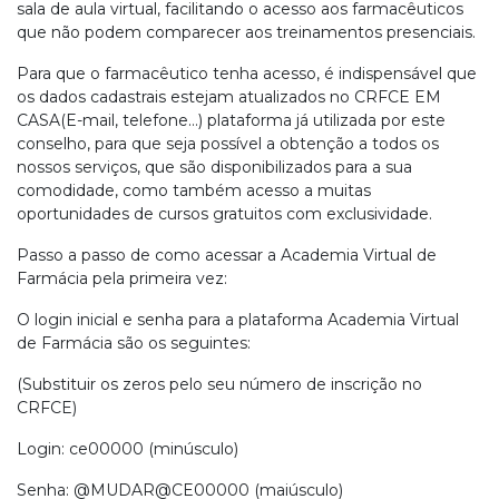
sala de aula virtual, facilitando o acesso aos farmacêuticos
que não podem comparecer aos treinamentos presenciais.
Para que o farmacêutico tenha acesso, é indispensável que
os dados cadastrais estejam atualizados no CRFCE EM
CASA(E-mail, telefone…) plataforma já utilizada por este
conselho, para que seja possível a obtenção a todos os
nossos serviços, que são disponibilizados para a sua
comodidade, como também acesso a muitas
oportunidades de cursos gratuitos com exclusividade.
Passo a passo de como acessar a Academia Virtual de
Farmácia pela primeira vez:
O login inicial e senha para a plataforma Academia Virtual
de Farmácia são os seguintes:
(Substituir os zeros pelo seu número de inscrição no
CRFCE)
Login: ce00000 (minúsculo)
Senha: @MUDAR@CE00000 (maiúsculo)