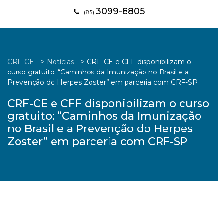
3099-8805
(85)
CRF-CE
>
Notícias
>
CRF-CE e CFF disponibilizam o
curso gratuito: “Caminhos da Imunização no Brasil e a
Prevenção do Herpes Zoster” em parceria com CRF-SP
CRF-CE e CFF disponibilizam o curso
gratuito: “Caminhos da Imunização
no Brasil e a Prevenção do Herpes
Zoster” em parceria com CRF-SP