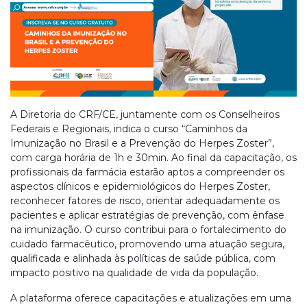
A Diretoria do CRF/CE, juntamente com os Conselheiros
Federais e Regionais, indica o curso “Caminhos da
Imunização no Brasil e a Prevenção do Herpes Zoster”,
com carga horária de 1h e 30min. Ao final da capacitação, os
profissionais da farmácia estarão aptos a compreender os
aspectos clínicos e epidemiológicos do Herpes Zoster,
reconhecer fatores de risco, orientar adequadamente os
pacientes e aplicar estratégias de prevenção, com ênfase
na imunização. O curso contribui para o fortalecimento do
cuidado farmacêutico, promovendo uma atuação segura,
qualificada e alinhada às políticas de saúde pública, com
impacto positivo na qualidade de vida da população.
A plataforma oferece capacitações e atualizações em uma