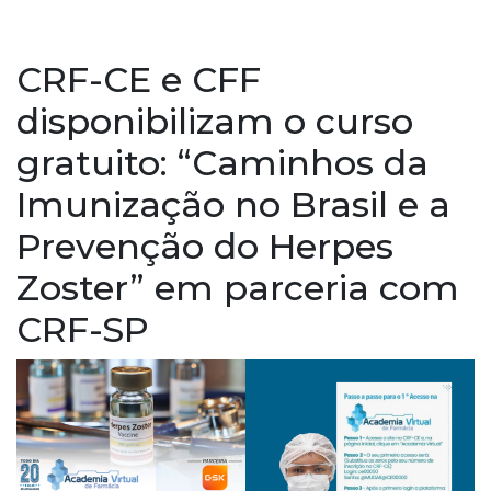
CRF-CE e CFF
disponibilizam o curso
gratuito: “Caminhos da
Imunização no Brasil e a
Prevenção do Herpes
Zoster” em parceria com
CRF-SP