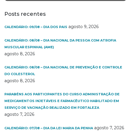
Posts recentes
agosto 9, 2026
CALENDÁRIO: 09/08 – DIA DOS PAIS
CALENDÁRIO: 08/08 – DIA NACIONAL DA PESSOA COM ATROFIA
MUSCULAR ESPINHAL (AME)
agosto 8, 2026
CALENDÁRIO: 08/08 – DIA NACIONAL DE PREVENÇÃO E CONTROLE
DO COLESTEROL
agosto 8, 2026
PARABÉNS AOS PARTICIPANTES DO CURSO ADMINISTRAÇÃO DE
MEDICAMENTOS INJETÁVEIS E FARMACÊUTICO HABILITADO EM
SERVIÇO DE VACINAÇÃO REALIZADO EM FORTALEZA
agosto 7, 2026
agosto 7, 2026
CALENDÁRIO: 07/08 – DIA DA LEI MARIA DA PENHA