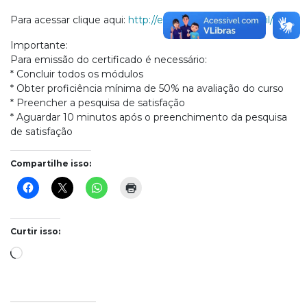
Para acessar clique aqui:
http://ensino.crfsp.org.br/brasil/
Importante:
Para emissão do certificado é necessário:
* Concluir todos os módulos
* Obter proficiência mínima de 50% na avaliação do curso
* Preencher a pesquisa de satisfação
* Aguardar 10 minutos após o preenchimento da pesquisa
de satisfação
Compartilhe isso:
Curtir isso:
Carregando...