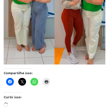
Compartilhe isso:
Curtir isso:
Carregando...