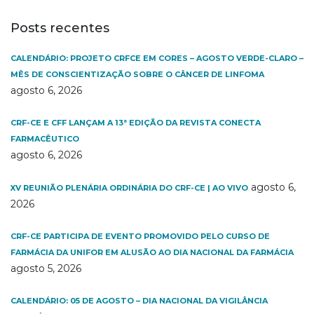
Posts recentes
CALENDÁRIO: PROJETO CRFCE EM CORES – AGOSTO VERDE-CLARO –
MÊS DE CONSCIENTIZAÇÃO SOBRE O CÂNCER DE LINFOMA
agosto 6, 2026
CRF-CE E CFF LANÇAM A 13ª EDIÇÃO DA REVISTA CONECTA
FARMACÊUTICO
agosto 6, 2026
agosto 6,
XV REUNIÃO PLENÁRIA ORDINÁRIA DO CRF-CE | AO VIVO
2026
CRF-CE PARTICIPA DE EVENTO PROMOVIDO PELO CURSO DE
FARMÁCIA DA UNIFOR EM ALUSÃO AO DIA NACIONAL DA FARMÁCIA
agosto 5, 2026
CALENDÁRIO: 05 DE AGOSTO – DIA NACIONAL DA VIGILÂNCIA