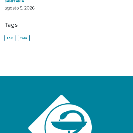
SANITÁRIA
agosto 5, 2026
Tags
TAG1
TAG2