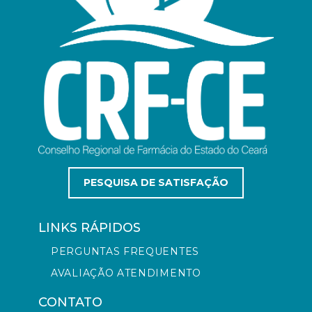
PESQUISA DE SATISFAÇÃO
LINKS RÁPIDOS
PERGUNTAS FREQUENTES
AVALIAÇÃO ATENDIMENTO
CONTATO