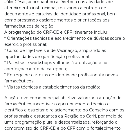
Júlio César, acompanhou a Diretoria nas atividades de
atendimento institucional, realizando a entrega de
documentos e carteiras de identidade profissional, bem
como prestando esclarecimentos e orientações aos
farmacêuticos da região.
A programação do CRF-CE e CFF Itinerante incluiu:
* Orientações técnicas e esclarecimento de dúvidas sobre o
exercício profissional;
* Curso de Injetáveis e de Vacinação, ampliando as
oportunidades de qualificação profissional;
* Palestras e workshops voltados à atualização e ao
aperfeiçoamento da categoria;
* Entrega de carteiras de identidade profissional a novos
farmacêuticos;
* Visitas técnicas a estabelecimentos da região;
A ação teve como principal objetivo valorizar a atuação do
farmacêutico, incentivar o aprimoramento técnico e
científico e estreitar o relacionamento do Conselho com os
profissionais e estudantes da Região do Cariri, por meio de
uma programação plural e descentralizada, reforçando o
compromisso do CRF-CE e do CFF com o fortalecimento