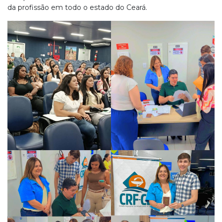
da profissão em todo o estado do Ceará.