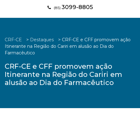
3099-8805
(85)
CRF-CE
>
Destaques
>
CRF-CE e CFF promovem ação
Itinerante na Região do Cariri em alusão ao Dia do
Farmacêutico
CRF-CE e CFF promovem ação
Itinerante na Região do Cariri em
alusão ao Dia do Farmacêutico