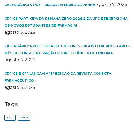
agosto 7, 2026
CALENDÁRIO: 07/08 – DIA DA LEI MARIA DA PENHA
CRF-CE PARTICIPA DA SEMANA ZERO 2026.2 DA UFC E RECEPCIONA
OS NOVOS ESTUDANTES DE FARMÁCIA!
agosto 6, 2026
CALENDÁRIO: PROJETO CRFCE EM CORES – AGOSTO VERDE-CLARO –
MÊS DE CONSCIENTIZAÇÃO SOBRE O CÂNCER DE LINFOMA
agosto 6, 2026
CRF-CE E CFF LANÇAM A 13ª EDIÇÃO DA REVISTA CONECTA
FARMACÊUTICO
agosto 6, 2026
Tags
TAG1
TAG2