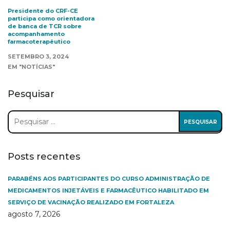
Presidente do CRF-CE
participa como orientadora
de banca de TCR sobre
acompanhamento
farmacoterapêutico
SETEMBRO 3, 2024
EM "NOTÍCIAS"
Pesquisar
Pesquisar
por:
Posts recentes
PARABÉNS AOS PARTICIPANTES DO CURSO ADMINISTRAÇÃO DE
MEDICAMENTOS INJETÁVEIS E FARMACÊUTICO HABILITADO EM
SERVIÇO DE VACINAÇÃO REALIZADO EM FORTALEZA
agosto 7, 2026