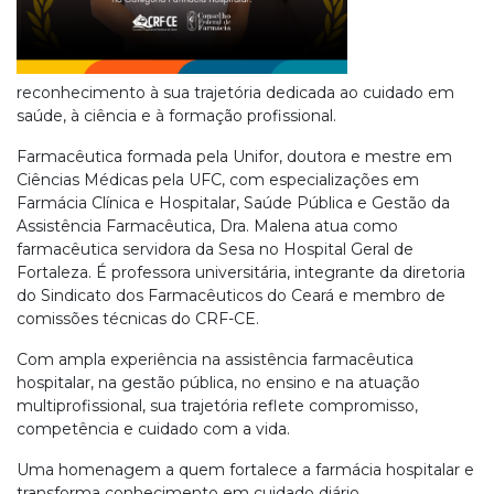
reconhecimento à sua trajetória dedicada ao cuidado em
saúde, à ciência e à formação profissional.
Farmacêutica formada pela Unifor, doutora e mestre em
Ciências Médicas pela UFC, com especializações em
Farmácia Clínica e Hospitalar, Saúde Pública e Gestão da
Assistência Farmacêutica, Dra. Malena atua como
farmacêutica servidora da Sesa no Hospital Geral de
Fortaleza. É professora universitária, integrante da diretoria
do Sindicato dos Farmacêuticos do Ceará e membro de
comissões técnicas do CRF-CE.
Com ampla experiência na assistência farmacêutica
hospitalar, na gestão pública, no ensino e na atuação
multiprofissional, sua trajetória reflete compromisso,
competência e cuidado com a vida.
Uma homenagem a quem fortalece a farmácia hospitalar e
transforma conhecimento em cuidado diário.