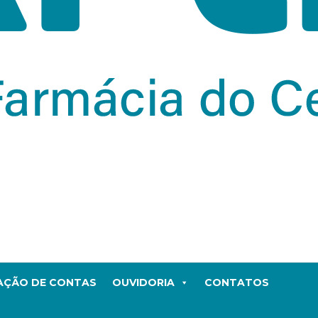
TAÇÃO DE CONTAS
OUVIDORIA
CONTATOS