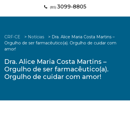
3099-8805
(85)
CRF-CE
>
Notícias
>
Dra. Alice Maria Costa Martins –
Orgulho de ser farmacêutico(a). Orgulho de cuidar com
amor!
Dra. Alice Maria Costa Martins –
Orgulho de ser farmacêutico(a).
Orgulho de cuidar com amor!