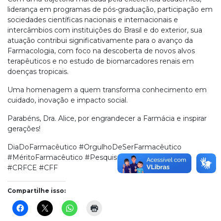
liderança em programas de pós-graduação, participação em
sociedades científicas nacionais e internacionais e
intercâmbios com instituições do Brasil e do exterior, sua
atuação contribui significativamente para o avanço da
Farmacologia, com foco na descoberta de novos alvos
terapêuticos e no estudo de biomarcadores renais em
doenças tropicais.
Uma homenagem a quem transforma conhecimento em
cuidado, inovação e impacto social.
Parabéns, Dra. Alice, por engrandecer a Farmácia e inspirar
gerações!
DiaDoFarmacêutico #OrgulhoDeSerFarmacêutico
#MéritoFarmacêutico #PesquisaCientífica #Farmácia
#CRFCE #CFF
Compartilhe isso: