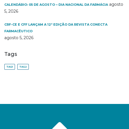
agosto
CALENDÁRIO: 05 DE AGOSTO – DIA NACIONAL DA FARMÁCIA
5, 2026
CRF-CE E CFF LANÇAM A 12ª EDIÇÃO DA REVISTA CONECTA
FARMACÊUTICO
agosto 5, 2026
Tags
TAG1
TAG2