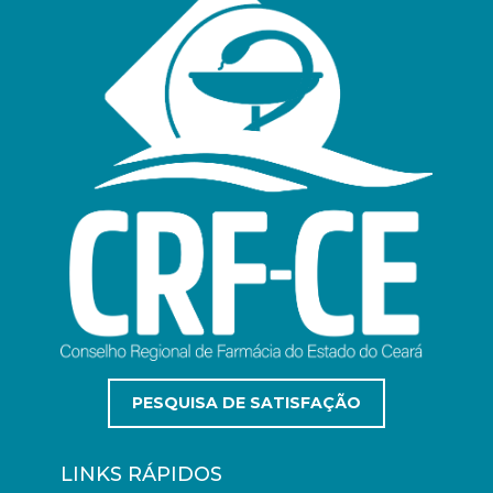
PESQUISA DE SATISFAÇÃO
LINKS RÁPIDOS