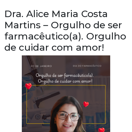
Dra. Alice Maria Costa
Martins – Orgulho de ser
farmacêutico(a). Orgulho
de cuidar com amor!