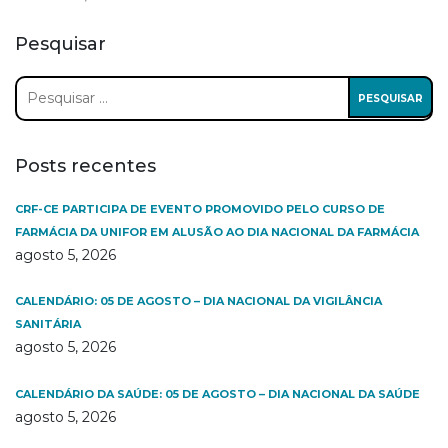
Pesquisar
Pesquisar
por:
Posts recentes
CRF-CE PARTICIPA DE EVENTO PROMOVIDO PELO CURSO DE
FARMÁCIA DA UNIFOR EM ALUSÃO AO DIA NACIONAL DA FARMÁCIA
agosto 5, 2026
CALENDÁRIO: 05 DE AGOSTO – DIA NACIONAL DA VIGILÂNCIA
SANITÁRIA
agosto 5, 2026
CALENDÁRIO DA SAÚDE: 05 DE AGOSTO – DIA NACIONAL DA SAÚDE
agosto 5, 2026