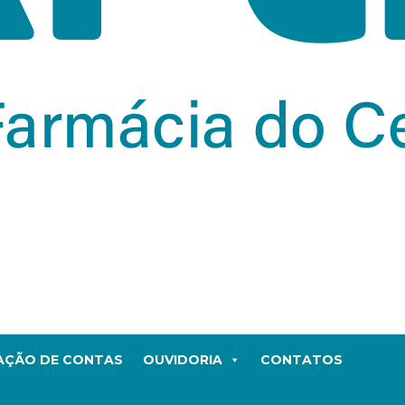
TAÇÃO DE CONTAS
OUVIDORIA
CONTATOS