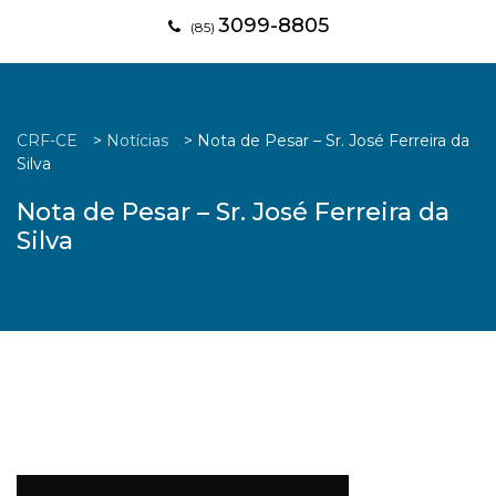
3099-8805
(85)
CRF-CE
>
Notícias
>
Nota de Pesar – Sr. José Ferreira da
Silva
Nota de Pesar – Sr. José Ferreira da
Silva