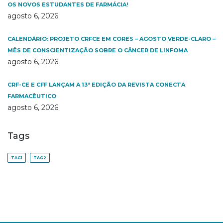
OS NOVOS ESTUDANTES DE FARMÁCIA!
agosto 6, 2026
CALENDÁRIO: PROJETO CRFCE EM CORES – AGOSTO VERDE-CLARO –
MÊS DE CONSCIENTIZAÇÃO SOBRE O CÂNCER DE LINFOMA
agosto 6, 2026
CRF-CE E CFF LANÇAM A 13ª EDIÇÃO DA REVISTA CONECTA
FARMACÊUTICO
agosto 6, 2026
Tags
TAG1
TAG2