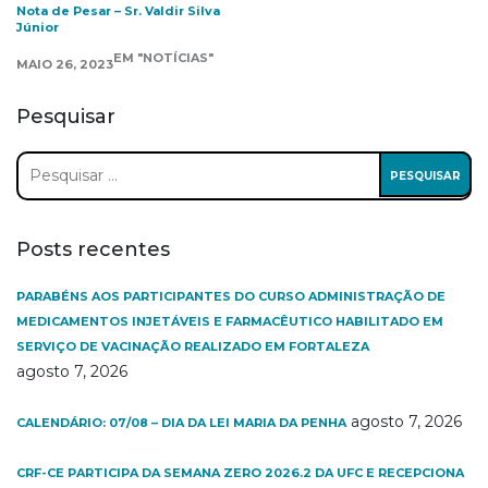
Nota de Pesar – Sr. Valdir Silva
Júnior
EM "NOTÍCIAS"
MAIO 26, 2023
Pesquisar
Pesquisar
por:
Posts recentes
PARABÉNS AOS PARTICIPANTES DO CURSO ADMINISTRAÇÃO DE
MEDICAMENTOS INJETÁVEIS E FARMACÊUTICO HABILITADO EM
SERVIÇO DE VACINAÇÃO REALIZADO EM FORTALEZA
agosto 7, 2026
agosto 7, 2026
CALENDÁRIO: 07/08 – DIA DA LEI MARIA DA PENHA
CRF-CE PARTICIPA DA SEMANA ZERO 2026.2 DA UFC E RECEPCIONA