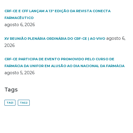
CRF-CE E CFF LANÇAM A 13ª EDIÇÃO DA REVISTA CONECTA
FARMACÊUTICO
agosto 6, 2026
agosto 6,
XV REUNIÃO PLENÁRIA ORDINÁRIA DO CRF-CE | AO VIVO
2026
CRF-CE PARTICIPA DE EVENTO PROMOVIDO PELO CURSO DE
FARMÁCIA DA UNIFOR EM ALUSÃO AO DIA NACIONAL DA FARMÁCIA
agosto 5, 2026
Tags
TAG1
TAG2