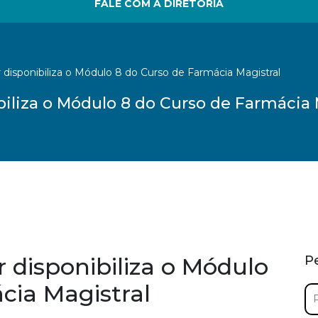
FALE COM A DIRETORIA
 disponibiliza o Módulo 8 do Curso de Farmácia Magistral
biliza o Módulo 8 do Curso de Farmácia 
 disponibiliza o Módulo
P
cia Magistral
Pe
por