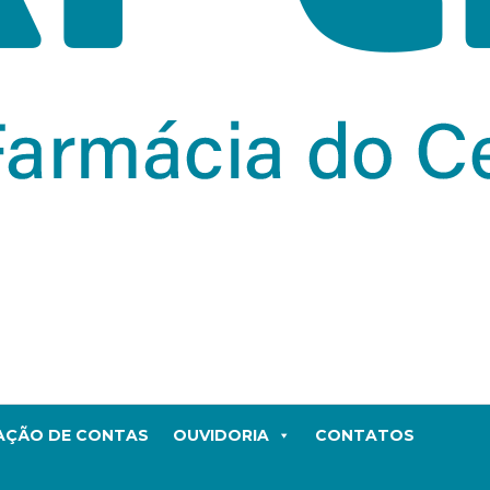
TAÇÃO DE CONTAS
OUVIDORIA
CONTATOS