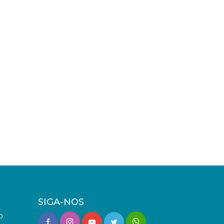
SIGA-NOS
0