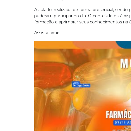
A aula foi realizada de forma presencial, sendo 
puderam participar no dia. O conteúdo está di
formação e aprimorar seus conhecimentos na ár
Assista aqui: