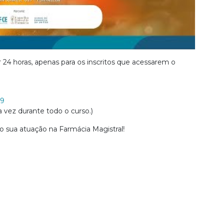
or 24 horas, apenas para os inscritos que acessarem o
79
 vez durante todo o curso.)
 sua atuação na Farmácia Magistral!