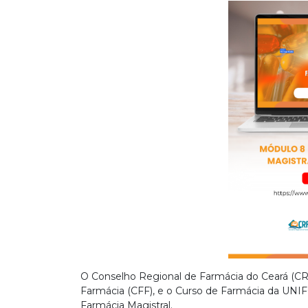
O Conselho Regional de Farmácia do Ceará (CRF
Farmácia (CFF), e o Curso de Farmácia da UNI
Farmácia Magistral.