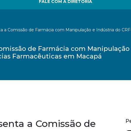
FALE COM A DIRETORIA
ta a Comissão de Farmácia com Manipulação e Indústria do CRF-
 Comissão de Farmácia com Manipulação 
ncias Farmacêuticas em Macapá
esenta a Comissão de
P