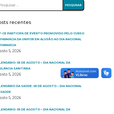
squisar
:
osts recentes
F-CE PARTICIPA DE EVENTO PROMOVIDO PELO CURSO
 FARMÁCIA DA UNIFOR EM ALUSÃO AO DIA NACIONAL
 FARMÁCIA
osto 5, 2026
LENDÁRIO: 05 DE AGOSTO – DIA NACIONAL DA
GILÂNCIA SANITÁRIA
osto 5, 2026
LENDÁRIO DA SAÚDE: 05 DE AGOSTO – DIA NACIONAL
 SAÚDE
osto 5, 2026
LENDÁRIO: 05 DE AGOSTO – DIA NACIONAL DA