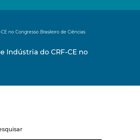
CE no Congresso Brasileiro de Ciências
e Indústria do CRF-CE no
esquisar