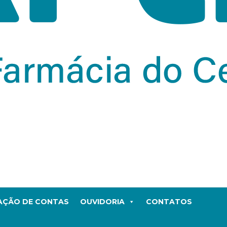
TAÇÃO DE CONTAS
OUVIDORIA
CONTATOS