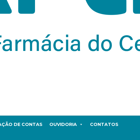
TAÇÃO DE CONTAS
OUVIDORIA
CONTATOS